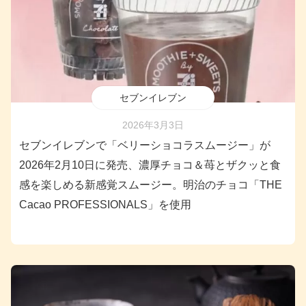
セブンイレブン
2026年3月3日
セブンイレブンで「ベリーショコラスムージー」が
2026年2月10日に発売、濃厚チョコ＆苺とザクッと食
感を楽しめる新感覚スムージー。明治のチョコ「THE
Cacao PROFESSIONALS」を使用