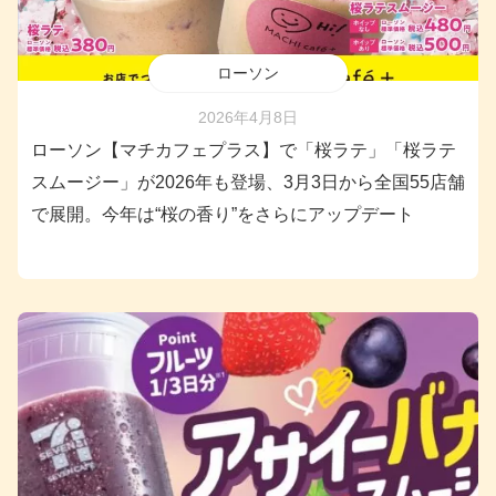
ローソン
2026年4月8日
ローソン【マチカフェプラス】で「桜ラテ」「桜ラテ
スムージー」が2026年も登場、3月3日から全国55店舗
で展開。今年は“桜の香り”をさらにアップデート