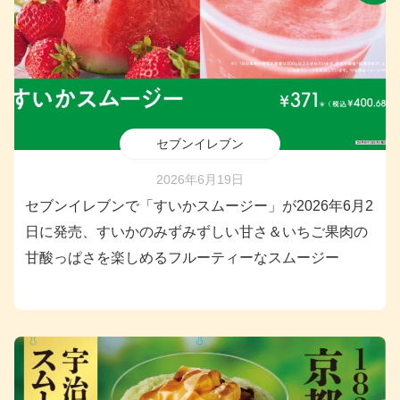
セブンイレブン
2026年6月19日
セブンイレブンで「すいかスムージー」が2026年6月2
日に発売、すいかのみずみずしい甘さ＆いちご果肉の
甘酸っぱさを楽しめるフルーティーなスムージー