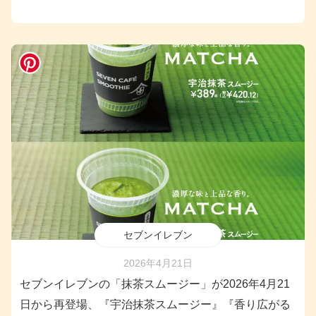
セブンイレブン
2026年4月21日
セブンイレブンの「抹茶スムージー」が2026年4月21
日から再登場、『宇治抹茶スムージー』『香り広がる