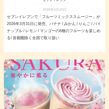
2026年4月20日
セブンイレブンで「フルーツミックススムージー」が
2026年3月31日に発売、バナナ / みかん / りんご / パイ
ナップル / レモン / マンゴーの6種のフルーツを楽しめ
る! 首都圏除く全国で取り扱い