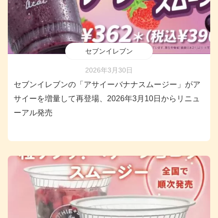
セブンイレブン
2026年3月30日
セブンイレブンの「アサイーバナナスムージー」がア
サイーを増量して再登場、2026年3月10日からリニュ
ーアル発売