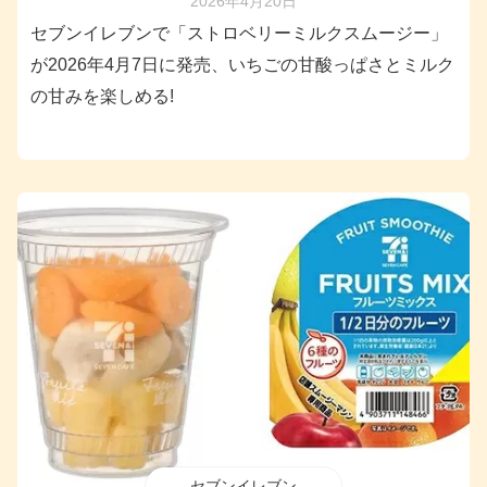
2026年4月20日
セブンイレブンで「ストロベリーミルクスムージー」
が2026年4月7日に発売、いちごの甘酸っぱさとミルク
の甘みを楽しめる!
セブンイレブン