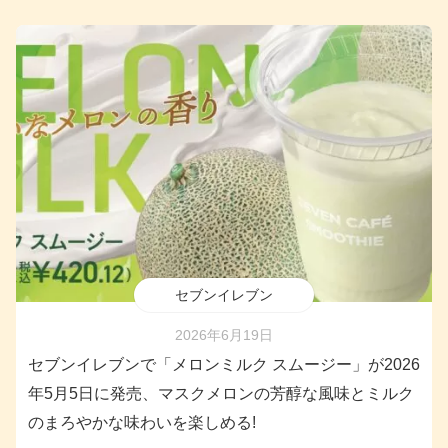
セブンイレブン
2026年6月19日
セブンイレブンで「メロンミルク スムージー」が2026
年5月5日に発売、マスクメロンの芳醇な風味とミルク
のまろやかな味わいを楽しめる!