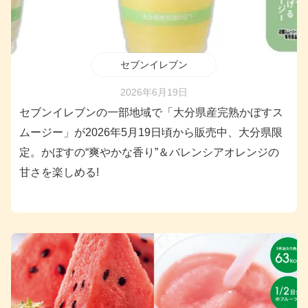
セブンイレブン
2026年6月19日
セブンイレブンの一部地域で「大分県産完熟かぼすス
ムージー」が2026年5月19日頃から販売中、大分県限
定。かぼすの“爽やかな香り”＆バレンシアオレンジの
甘さを楽しめる!