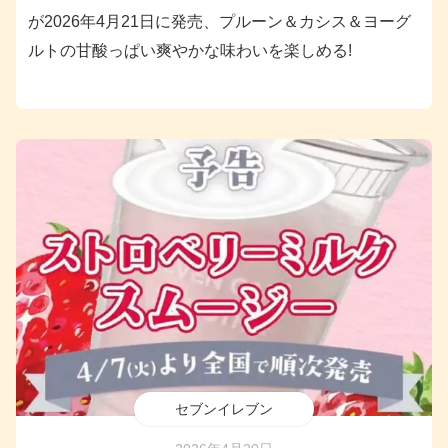
が2026年4月21日に発売、プルーン＆カシス＆ヨーグ
ルトの甘酸っぱい爽やかな味わいを楽しめる!
セブンイレブン