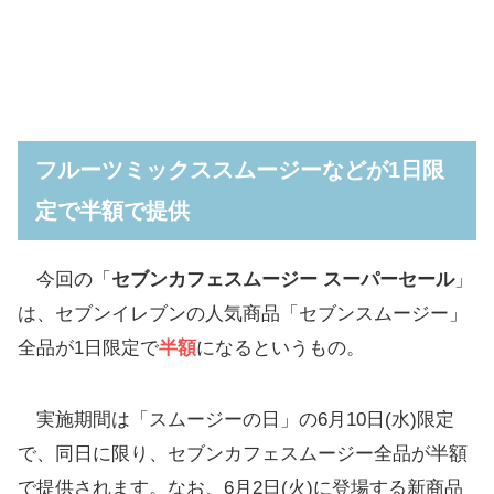
フルーツミックススムージーなどが1日限
定で半額で提供
今回の「
セブンカフェスムージー スーパーセール
」
は、セブンイレブンの人気商品「セブンスムージー」
全品が1日限定で
半額
になるというもの。
実施期間は「スムージーの日」の6月10日(水)限定
で、同日に限り、セブンカフェスムージー全品が半額
で提供されます。なお、6月2日(火)に登場する新商品