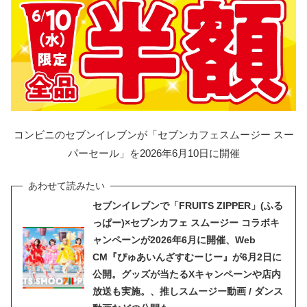
コンビニのセブンイレブンが「セブンカフェスムージー スー
パーセール」を2026年6月10日に開催
セブンイレブンで「FRUITS ZIPPER」(ふる
っぱー)×セブンカフェ スムージー コラボキ
ャンペーンが2026年6月に開催、Web
CM『ぴゅあいんざすむーじー』が6月2日に
公開。グッズが当たるXキャンペーンや店内
放送も実施。、推しスムージー動画 / ダンス