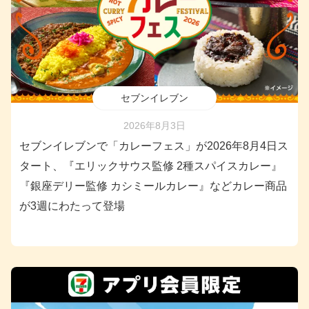
セブンイレブン
2026年8月3日
セブンイレブンで「カレーフェス」が2026年8月4日ス
タート、『エリックサウス監修 2種スパイスカレー』
『銀座デリー監修 カシミールカレー』などカレー商品
が3週にわたって登場