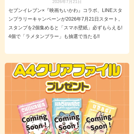
2026年7月21日
セブンイレブン×『映画ちいかわ』コラボ、LINEスタ
ンプラリーキャンペーンが2026年7月21日スタート。
スタンプを2個集めると「スマホ壁紙」必ずもらえる!
4個で「ラメタンブラー」も抽選で当たる!!