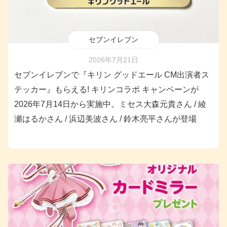
セブンイレブン
2026年7月21日
セブンイレブンで『キリン グッドエール CM出演者ス
テッカー』もらえる! キリンコラボ キャンペーンが
2026年7月14日から実施中。ミセス大森元貴さん / 綾
瀬はるかさん / 浜辺美波さん / 鈴木亮平さんが登場