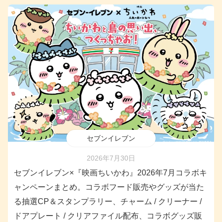
セブンイレブン
2026年7月30日
セブンイレブン×『映画ちいかわ』2026年7月コラボキ
ャンペーンまとめ。コラボフード販売やグッズが当た
る抽選CP＆スタンプラリー、チャーム / クリーナー /
ドアプレート / クリアファイル配布、コラボグッズ販