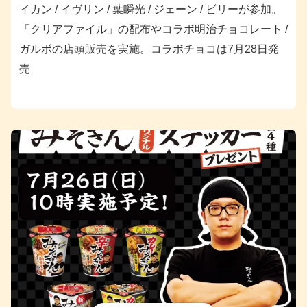
イカン / イヴリン / 葉瞬光 / ジェーン / ビリーが参加。
「クリアファイル」の配布やコラボ明治チョコレート /
ガルボの店頭販売を実施。コラボチョコは7月28日発
売