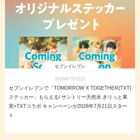
セブンイレブン
2026年7月21日
セブンイレブンで「TOMORROW X TOGETHER(TXT)
ステッカー」もらえる! サントリー天然水 きりっと果
実×TXTコラボ キャンペーンが2026年7月21日スター
ト