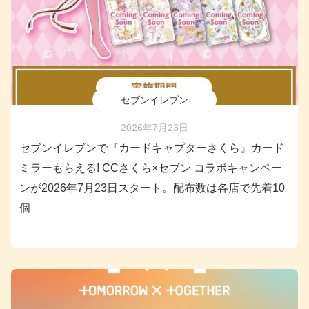
セブンイレブン
2026年7月23日
セブンイレブンで『カードキャプターさくら』カード
ミラーもらえる! CCさくら×セブン コラボキャンペー
ンが2026年7月23日スタート。配布数は各店で先着10
個