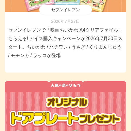
セブンイレブン
2026年7月27日
セブンイレブンで「映画ちいかわ A4クリアファイル」
もらえる! アイス購入キャンペーンが2026年7月30日ス
タート。ちいかわ / ハチワレ / うさぎ / くりまんじゅう
/ モモンガ / ラッコが登場