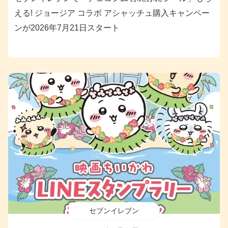
える! ジョージア コラボ アシャッチュ購入キャンペー
ンが2026年7月21日スタート
セブンイレブン