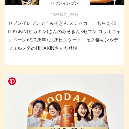
セブンイレブン
2026年7月26日
セブンイレブンで「みそきん ステッカー」もらえる!
HIKAKIN(ヒカキン)さんのみそきん×セブン コラボキャ
ンペーンが2026年7月26日スタート。招き猫キンやデ
フォルメ姿のHIKAKINさんも登場