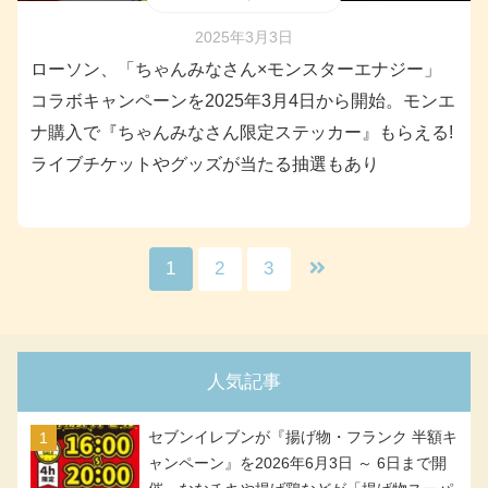
2025年3月3日
ローソン、「ちゃんみなさん×モンスターエナジー」
コラボキャンペーンを2025年3月4日から開始。モンエ
ナ購入で『ちゃんみなさん限定ステッカー』もらえる!
ライブチケットやグッズが当たる抽選もあり
1
2
3
人気記事
セブンイレブンが『揚げ物・フランク 半額キ
ャンペーン』を2026年6月3日 ～ 6日まで開