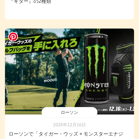
『ギター』の2種類
ローソン
2025年12月16日
ローソンで「タイガー・ウッズ × モンスターエナジ