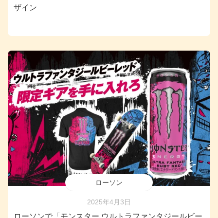
ザイン
ローソン
2025年4月3日
ローソンで「モンスター ウルトラファンタジールビー