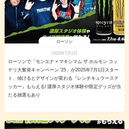
ローソン
2025年7月1日
ローソンで「モンエナ × マキシマム ザ ホルモン コッ
テリ大奮発キャンペーン ’25」が2025年7月1日スター
ト、傾けるとデザインが変わる『レンチキュラーステ
ッカー』もらえる! 濃厚スタジオ体験や限定グッズが当
たる抽選もあり