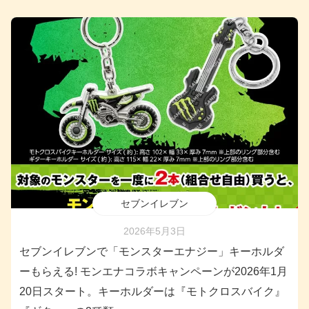
セブンイレブン
2026年5月3日
セブンイレブンで「モンスターエナジー」キーホルダ
ーもらえる! モンエナコラボキャンペーンが2026年1月
20日スタート。キーホルダーは『モトクロスバイク』