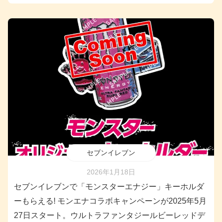
セブンイレブン
2026年1月18日
セブンイレブンで「モンスターエナジー」キーホルダ
ーもらえる! モンエナコラボキャンペーンが2025年5月
27日スタート。ウルトラファンタジールビーレッドデ