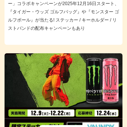
ー」コラボキャンペーンが2025年12月16日スタート、
『タイガー・ウッズ ゴルフバッグ』や『モンスター ゴ
ルフボール』が当たる! ステッカー / キーホルダー / リ
ストバンドの配布キャンペーンもあり