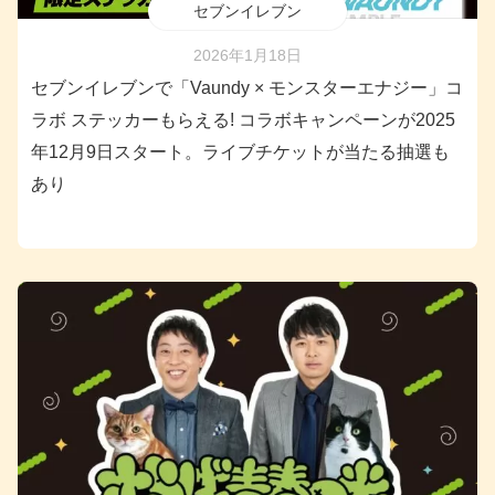
セブンイレブン
2026年1月18日
セブンイレブンで「Vaundy × モンスターエナジー」コ
ラボ ステッカーもらえる! コラボキャンペーンが2025
年12月9日スタート。ライブチケットが当たる抽選も
あり