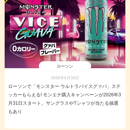
ローソン
2026年6月30日
ローソンで「モンスター ウルトラバイスグァバ」ステ
ッカーもらえる! モンエナ購入キャンペーンが2026年3
月31日スタート。サングラスやTシャツが当たる抽選
もあり