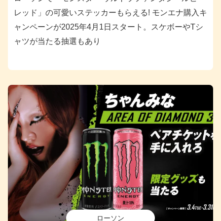
レッド」の可愛いステッカーもらえる! モンエナ購入キ
ャンペーンが2025年4月1日スタート。スケボーやTシ
ャツが当たる抽選もあり
ローソン