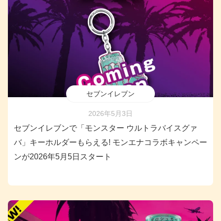
セブンイレブン
2026年5月3日
セブンイレブンで「モンスター ウルトラバイスグァ
バ」キーホルダーもらえる! モンエナコラボキャンペー
ンが2026年5月5日スタート