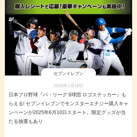
セブンイレブン
2026年1月18日
日本プロ野球『パ・リーグ 6球団 ロゴステッカー』も
らえる! セブンイレブンでモンスターエナジー購入キャ
ンペーンが2025年6月10日スタート。限定グッズが当
たる抽選もあり