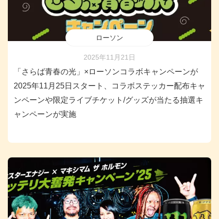
ローソン
2025年11月21日
「さらば青春の光」×ローソンコラボキャンペーンが
2025年11月25日スタート、コラボステッカー配布キャ
ンペーンや限定ライブチケット/グッズが当たる抽選キ
ャンペーンが実施