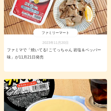
ファミリーマート
2023年11月20日
ファミマで「焼いてる! こてっちゃん 岩塩＆ペッパー
味」が11月21日発売