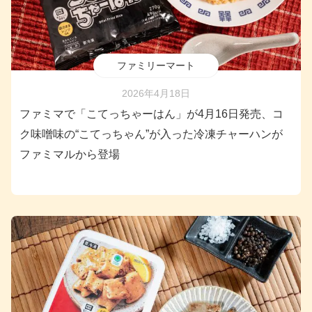
ファミリーマート
2026年4月18日
ファミマで「こてっちゃーはん」が4月16日発売、コ
ク味噌味の“こてっちゃん”が入った冷凍チャーハンが
ファミマルから登場