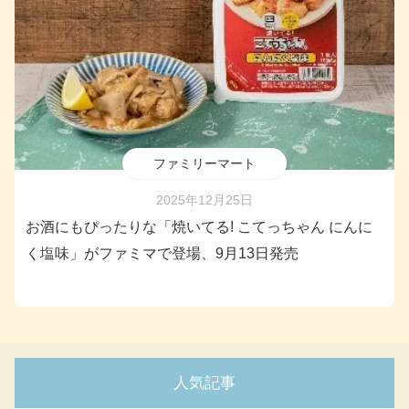
ファミリーマート
2025年12月25日
お酒にもぴったりな「焼いてる! こてっちゃん にんに
く塩味」がファミマで登場、9月13日発売
人気記事