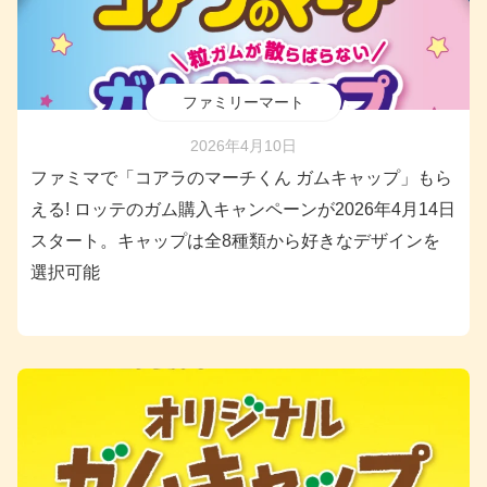
ファミリーマート
2026年4月10日
ファミマで「コアラのマーチくん ガムキャップ」もら
える! ロッテのガム購入キャンペーンが2026年4月14日
スタート。キャップは全8種類から好きなデザインを
選択可能