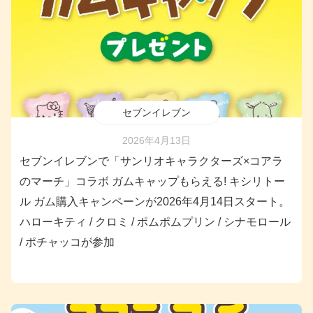
セブンイレブン
2026年4月13日
セブンイレブンで「サンリオキャラクターズ×コアラ
のマーチ」コラボ ガムキャップもらえる! キシリトー
ル ガム購入キャンペーンが2026年4月14日スタート。
ハローキティ / クロミ / ポムポムプリン / シナモロール
/ ポチャッコが参加