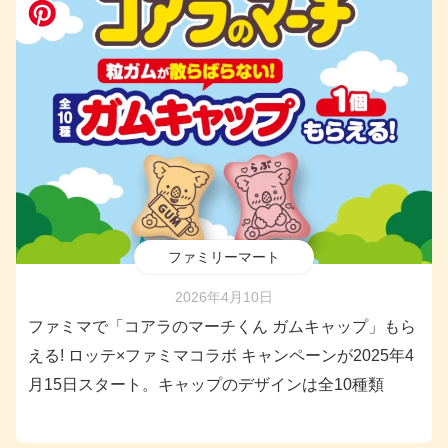
ファミリーマート
2026年4月10日
ファミマで「コアラのマーチくん ガムキャップ」もら
える! ロッテ×ファミマコラボ キャンペーンが2025年4
月15日スタート。キャップのデザインは全10種類