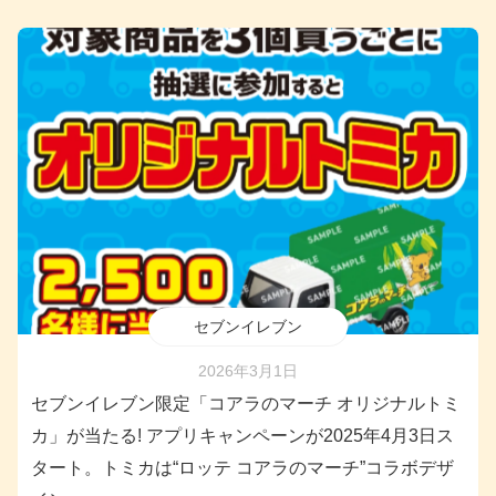
セブンイレブン
2026年3月1日
セブンイレブン限定「コアラのマーチ オリジナルトミ
カ」が当たる! アプリキャンペーンが2025年4月3日ス
タート。トミカは“ロッテ コアラのマーチ”コラボデザ