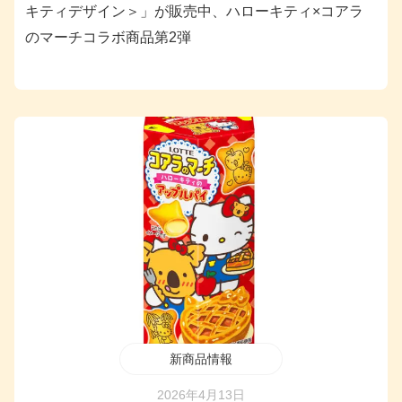
キティデザイン＞」が販売中、ハローキティ×コアラ
のマーチコラボ商品第2弾
新商品情報
2026年4月13日