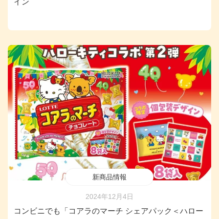
イン
新商品情報
2024年12月4日
コンビニでも「コアラのマーチ シェアパック＜ハロー