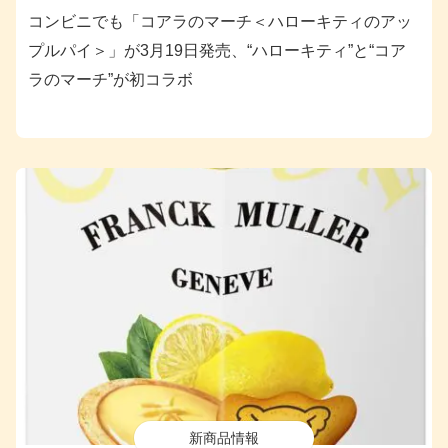
コンビニでも「コアラのマーチ＜ハローキティのアッ
プルパイ＞」が3月19日発売、“ハローキティ”と“コア
ラのマーチ”が初コラボ
新商品情報