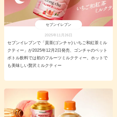
セブンイレブン
2025年11月26日
セブンイレブンで「貢茶(ゴンチャ) いちご和紅茶ミル
クティー」が2025年12月2日発売、ゴンチャのペット
ボトル飲料では初のフルーツミルクティー。ホットで
も美味しい贅沢ミルクティー