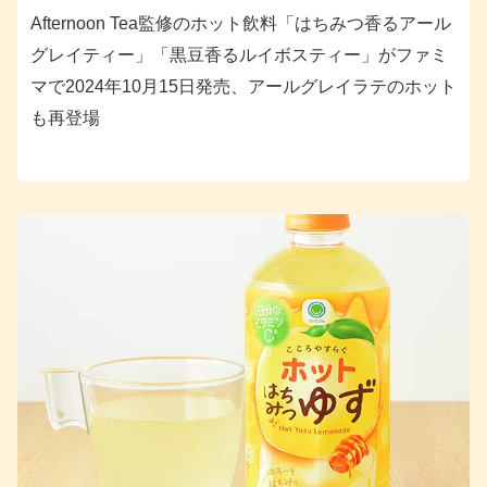
Afternoon Tea監修のホット飲料「はちみつ香るアール
グレイティー」「黒豆香るルイボスティー」がファミ
マで2024年10月15日発売、アールグレイラテのホット
も再登場