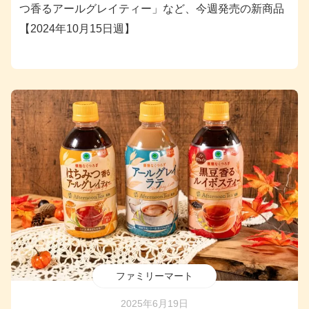
つ香るアールグレイティー」など、今週発売の新商品
【2024年10月15日週】
ファミリーマート
2025年6月19日