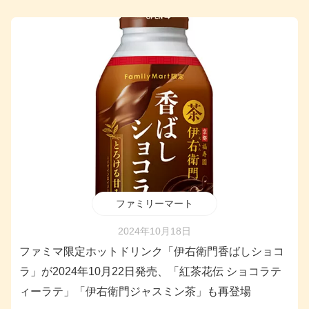
ファミリーマート
2024年10月18日
ファミマ限定ホットドリンク「伊右衛門香ばしショコ
ラ」が2024年10月22日発売、「紅茶花伝 ショコラテ
ィーラテ」「伊右衛門ジャスミン茶」も再登場