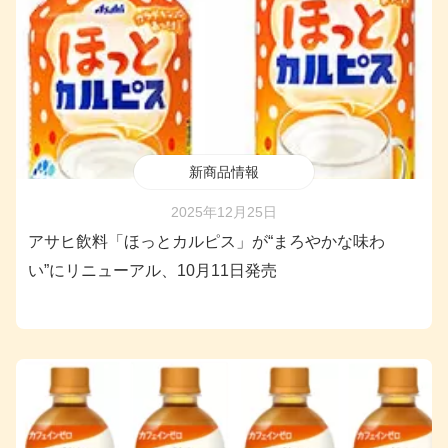
新商品情報
2025年12月25日
アサヒ飲料「ほっとカルピス」が“まろやかな味わ
い”にリニューアル、10月11日発売