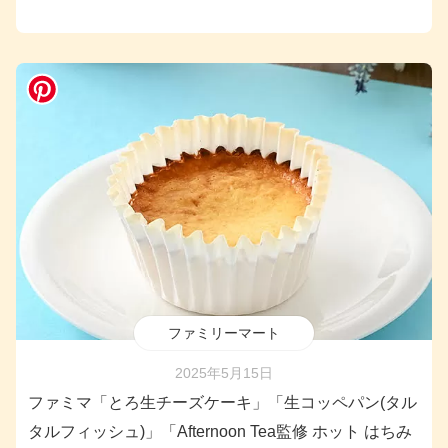
ファミリーマート
2025年5月15日
ファミマ「とろ生チーズケーキ」「生コッペパン(タル
タルフィッシュ)」「Afternoon Tea監修 ホット はちみ