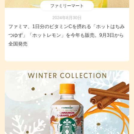
ファミリーマート
2024年8月30日
ファミマ、1日分のビタミンCを摂れる「ホットはちみ
つゆず」「ホットレモン」を今年も販売。9月3日から
全国発売