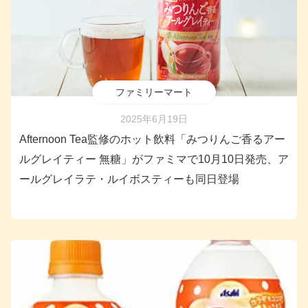
ファミリーマート
2025年6月19日
Afternoon Tea監修のホット飲料「みつりんご香るアー
ルグレイティー 無糖」がファミマで10月10日発売、ア
ールグレイラテ・ルイボスティーも同日登場