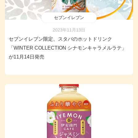
セブンイレブン
2023年11月13日
セブンイレブン限定、スタバのホットドリンク
「WINTER COLLECTION シナモンキャラメルラテ」
が11月14日発売