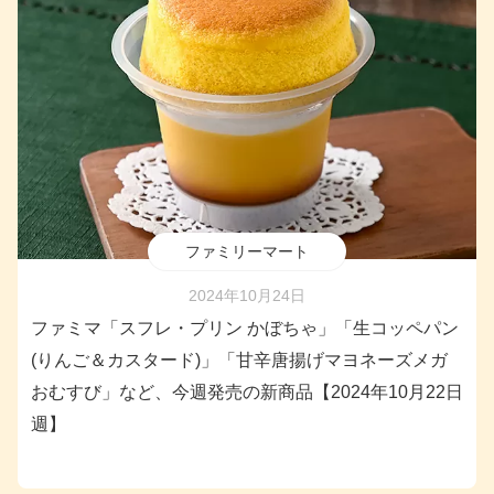
ファミリーマート
2024年10月24日
ファミマ「スフレ・プリン かぼちゃ」「生コッペパン
(りんご＆カスタード)」「甘辛唐揚げマヨネーズメガ
おむすび」など、今週発売の新商品【2024年10月22日
週】