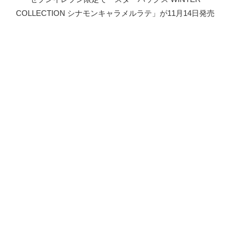
COLLECTION シナモンキャラメルラテ」が11月14日発売