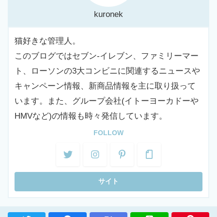
kuronek
猫好きな管理人。
このブログではセブン-イレブン、ファミリーマー
ト、ローソンの3大コンビニに関連するニュースや
キャンペーン情報、新商品情報を主に取り扱って
います。また、グループ会社(イトーヨーカドーや
HMVなど)の情報も時々発信しています。
FOLLOW