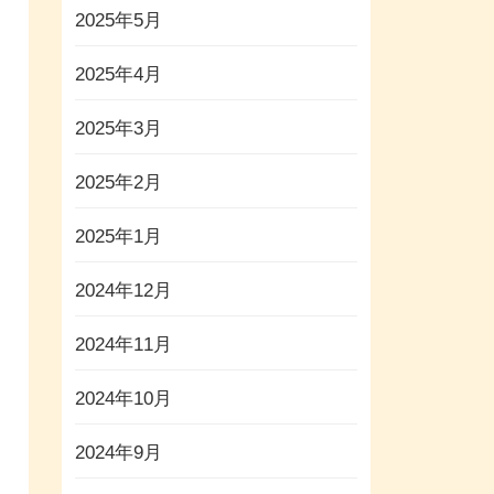
2025年5月
2025年4月
2025年3月
2025年2月
2025年1月
2024年12月
2024年11月
2024年10月
2024年9月