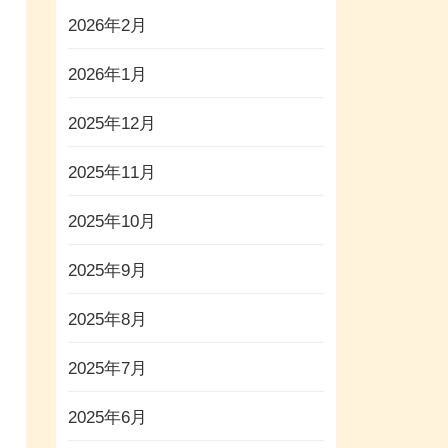
2026年2月
2026年1月
2025年12月
2025年11月
2025年10月
2025年9月
2025年8月
2025年7月
2025年6月