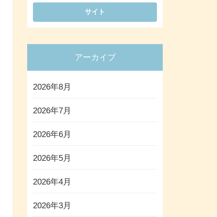
アーカイブ
2026年8月
2026年7月
2026年6月
2026年5月
2026年4月
2026年3月