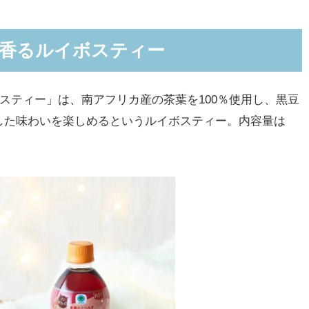
豆香るルイボスティー
スティー」は、南アフリカ産の茶葉を100％使用し、黒豆
した味わいを楽しめるというルイボスティー。内容量は