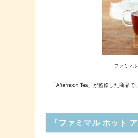
ファミマル
「Afternoon Tea」が監修した
「ファミマル ホット 