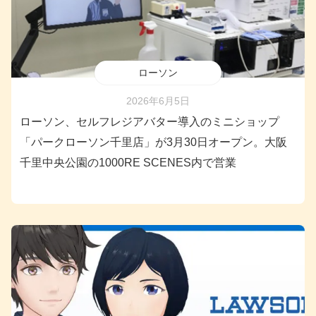
ローソン
2026年6月5日
ローソン、セルフレジアバター導入のミニショップ
「パークローソン千里店」が3月30日オープン。大阪
千里中央公園の1000RE SCENES内で営業