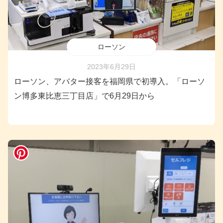
ローソン
2023年6月29日
ローソン、アバター接客を福岡県で初導入。「ローソ
ン博多東比恵三丁目店」で6月29日から