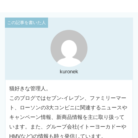
kuronek
猫好きな管理人。
このブログではセブン-イレブン、ファミリーマー
ト、ローソンの3大コンビニに関連するニュースや
キャンペーン情報、新商品情報を主に取り扱って
います。また、グループ会社(イトーヨーカドーや
HMVなど)の情報も時々発信しています。