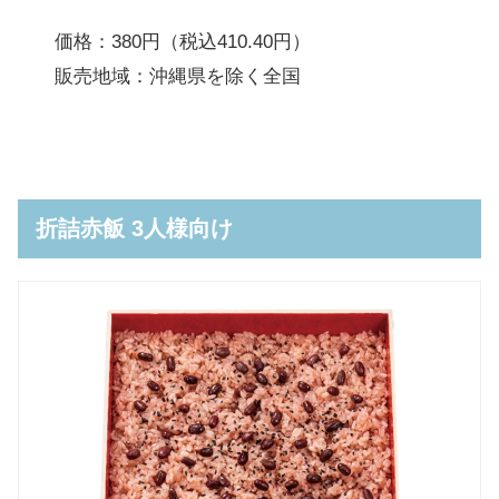
価格：380円（税込410.40円）
販売地域：沖縄県を除く全国
折詰赤飯 3人様向け