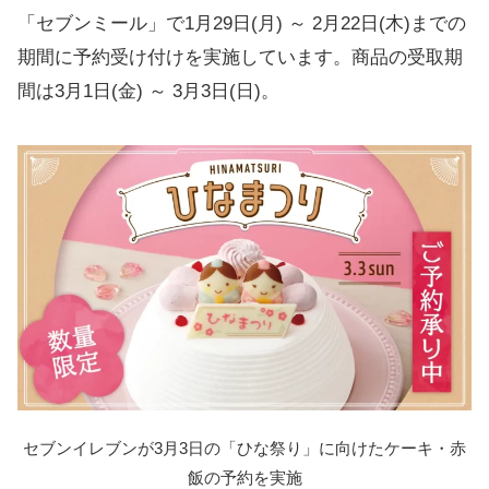
「セブンミール」で1月29日(月) ～ 2月22日(木)までの
期間に予約受け付けを実施しています。商品の受取期
間は3月1日(金) ～ 3月3日(日)。
セブンイレブンが3月3日の「ひな祭り」に向けたケーキ・赤
飯の予約を実施