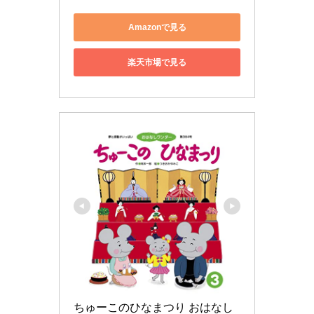
Amazonで見る
楽天市場で見る
ちゅーこのひなまつり おはなし