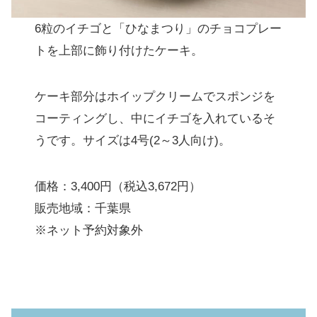
6粒のイチゴと「ひなまつり」のチョコプレー
トを上部に飾り付けたケーキ。
ケーキ部分はホイップクリームでスポンジを
コーティングし、中にイチゴを入れているそ
うです。サイズは4号(2～3人向け)。
価格：3,400円（税込3,672円）
販売地域：千葉県
※ネット予約対象外