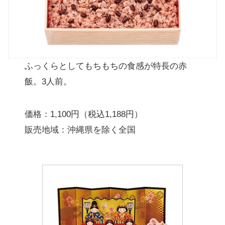
ふっくらとしてもちもちの食感が特長の赤
飯。3人前。
価格：1,100円（税込1,188円）
販売地域：沖縄県を除く全国