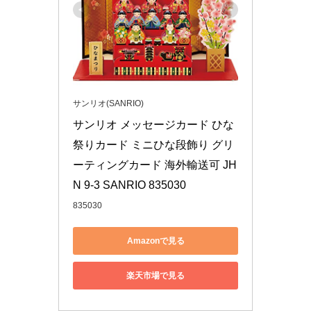
サンリオ(SANRIO)
サンリオ メッセージカード ひな
祭りカード ミニひな段飾り グリ
ーティングカード 海外輸送可 JH
N 9-3 SANRIO 835030
835030
Amazonで見る
楽天市場で見る