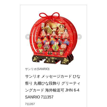
サンリオ(SANRIO)
サンリオ メッセージカード ひな
祭り 丸棚ひな段飾り グリーティ
ングカード 海外輸送可 JHN 6-4 
SANRIO 711357
711357