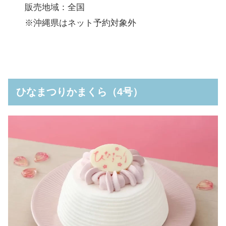
販売地域：全国
※沖縄県はネット予約対象外
ひなまつりかまくら（4号）