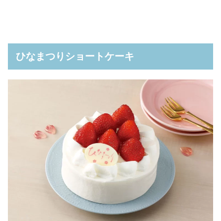
ひなまつりショートケーキ