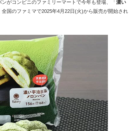
ンがコンビニのファミリーマートで今年も登場、「
濃い
全国のファミマで2025年4月22日(火)から販売が開始され