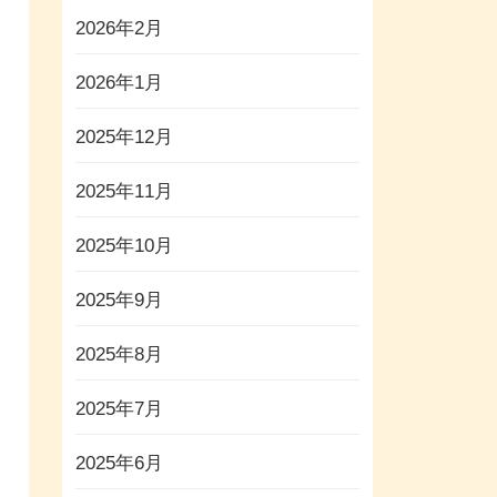
2026年2月
2026年1月
2025年12月
2025年11月
2025年10月
2025年9月
2025年8月
2025年7月
2025年6月