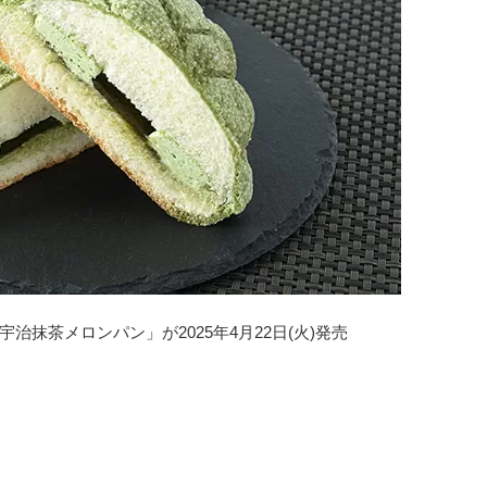
治抹茶メロンパン」が2025年4月22日(火)発売