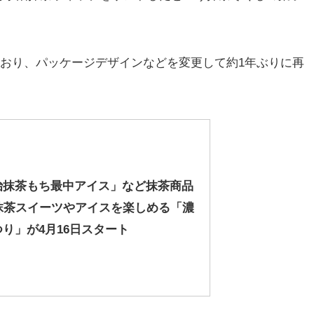
ており、パッケージデザインなどを変更して約1年ぶりに再
治抹茶もち最中アイス」など抹茶商品
抹茶スイーツやアイスを楽しめる「濃
り」が4月16日スタート