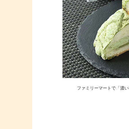
ファミリーマートで「濃い宇