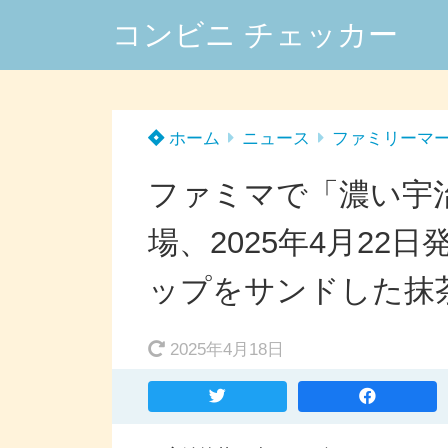
コンビニ チェッカー
ホーム
ニュース
ファミリーマ
ファミマで「濃い宇
場、2025年4月2
ップをサンドした抹
2025年4月18日