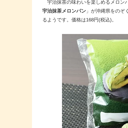
宇治抹茶の味わいを楽しめるメロンパ
宇治抹茶メロンパン
」が沖縄県をのぞく
るようです。価格は168円(税込)。