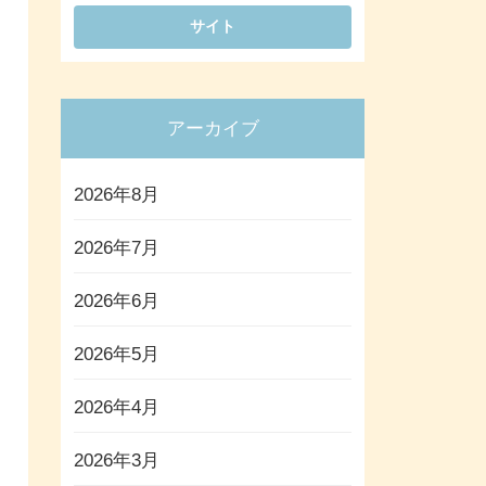
アーカイブ
2026年8月
2026年7月
2026年6月
2026年5月
2026年4月
2026年3月