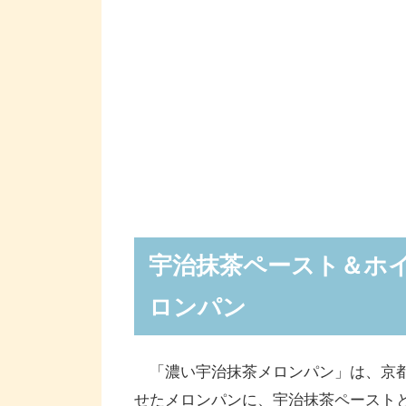
宇治抹茶ペースト＆ホ
ロンパン
「濃い宇治抹茶メロンパン」は、京都
せたメロンパンに、宇治抹茶ペースト