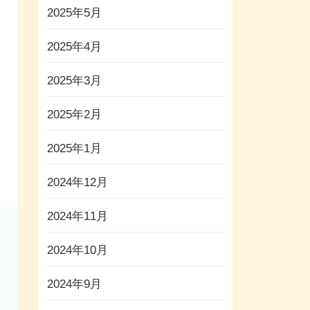
2025年5月
2025年4月
2025年3月
2025年2月
2025年1月
2024年12月
2024年11月
2024年10月
2024年9月