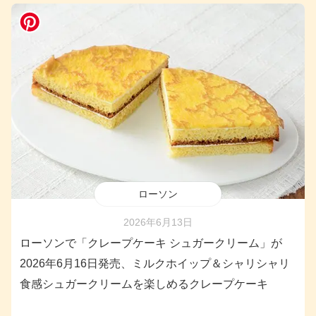
ローソン
2026年6月13日
ローソンで「クレープケーキ シュガークリーム」が
2026年6月16日発売、ミルクホイップ＆シャリシャリ
食感シュガークリームを楽しめるクレープケーキ