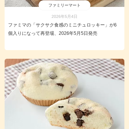
ファミリーマート
2026年5月4日
ファミマの「サクサク食感のミニチュロッキー」が6
個入りになって再登場、2026年5月5日発売