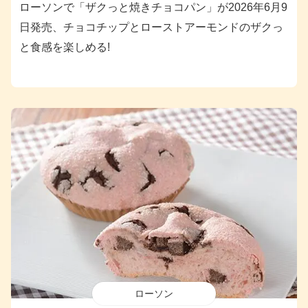
ローソンで「ザクっと焼きチョコパン」が2026年6月9
日発売、チョコチップとローストアーモンドのザクっ
と食感を楽しめる!
ローソン