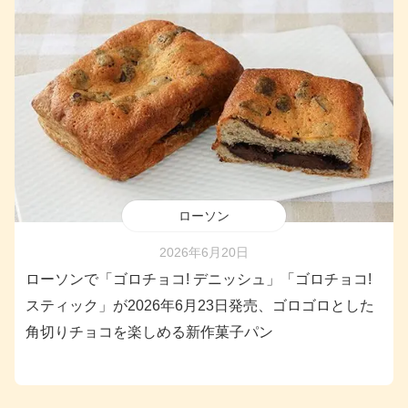
ローソン
2026年6月20日
ローソンで「ゴロチョコ! デニッシュ」「ゴロチョコ!
スティック」が2026年6月23日発売、ゴロゴロとした
角切りチョコを楽しめる新作菓子パン