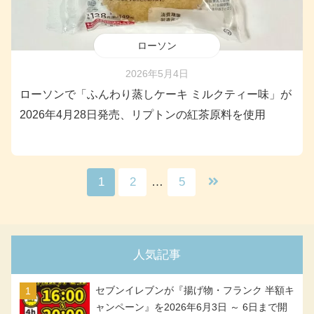
ローソン
2026年5月4日
ローソンで「ふんわり蒸しケーキ ミルクティー味」が
2026年4月28日発売、リプトンの紅茶原料を使用
1
2
…
5
人気記事
セブンイレブンが『揚げ物・フランク 半額キ
ャンペーン』を2026年6月3日 ～ 6日まで開