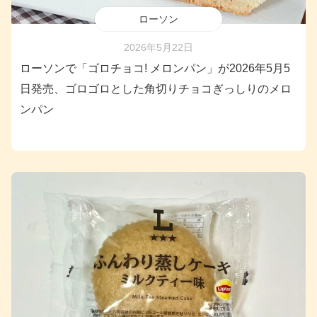
ローソン
2026年5月22日
ローソンで「ゴロチョコ! メロンパン」が2026年5月5
日発売、ゴロゴロとした角切りチョコぎっしりのメロ
ンパン