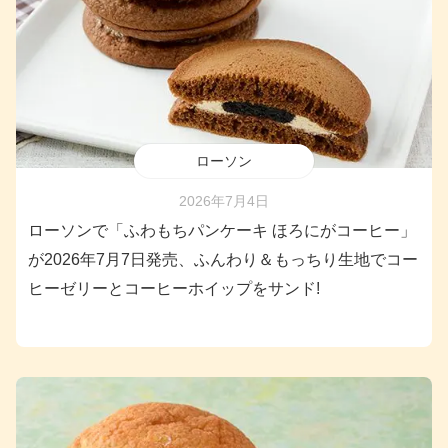
ローソン
2026年7月4日
ローソンで「ふわもちパンケーキ ほろにがコーヒー」
が2026年7月7日発売、ふんわり＆もっちり生地でコー
ヒーゼリーとコーヒーホイップをサンド!