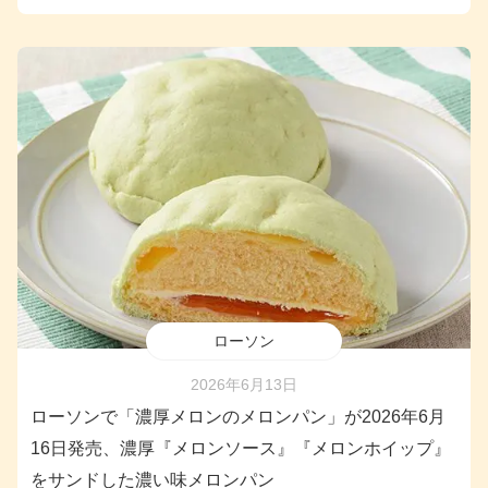
ローソン
2026年6月13日
ローソンで「濃厚メロンのメロンパン」が2026年6月
16日発売、濃厚『メロンソース』『メロンホイップ』
をサンドした濃い味メロンパン