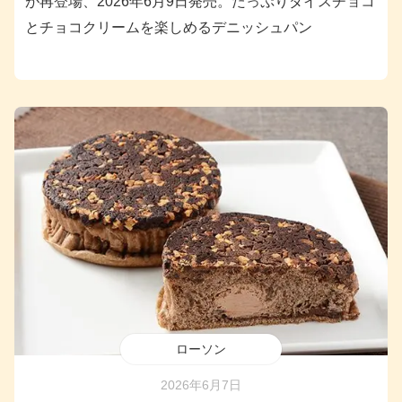
が再登場、2026年6月9日発売。たっぷりダイスチョコ
とチョコクリームを楽しめるデニッシュパン
ローソン
2026年6月7日