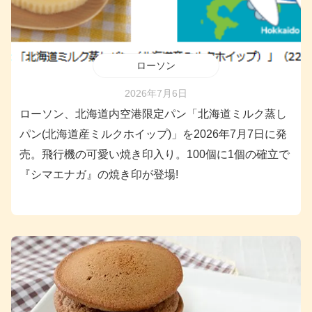
ローソン
2026年7月6日
ローソン、北海道内空港限定パン「北海道ミルク蒸し
パン(北海道産ミルクホイップ)」を2026年7月7日に発
売。飛行機の可愛い焼き印入り。100個に1個の確立で
『シマエナガ』の焼き印が登場!