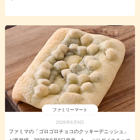
ファミリーマート
2026年6月9日
ファミマの「ゴロゴロチョコのクッキーデニッシュ」