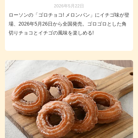
2026年5月22日
ローソンの「ゴロチョコ! メロンパン」にイチゴ味が登
場、2026年5月26日から全国発売。ゴロゴロとした角
切りチョコとイチゴの風味を楽しめる!