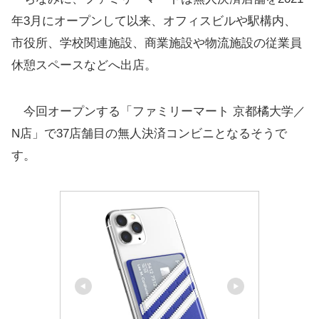
年3月にオープンして以来、オフィスビルや駅構内、
市役所、学校関連施設、商業施設や物流施設の従業員
休憩スペースなどへ出店。
今回オープンする「ファミリーマート 京都橘大学／
N店」で37店舗目の無人決済コンビニとなるそうで
す。