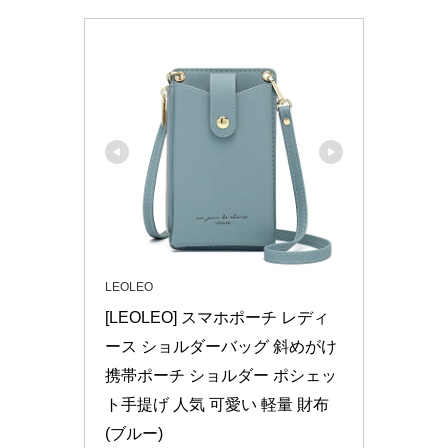
LEOLEO
[LEOLEO] スマホポーチ レディ
ース ショルダーバッグ 斜めがけ 
携帯ポーチ ショルダー ポシェッ
ト手提げ 人気 可愛い 軽量 財布 
(ブルー)