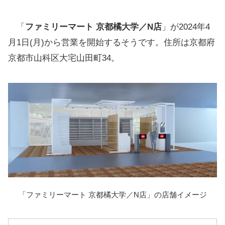
「
ファミリーマート 京都橘大学／N店
」が2024年4
月1日(月)から営業を開始するそうです。住所は京都府
京都市山科区大宅山田町34。
「ファミリーマート 京都橘大学／N店」の店舗イメージ