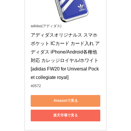
adidas(アディダス)
アディダスオリジナルス スマホ
ポケット ICカード カード入れ ア
ディダス iPhone/Android各種他
対応 カレッジロイヤル/ホワイト 
[adidas FW20 for Universal Pock
et collegiate royal]
40572
Amazonで見る
楽天市場で見る