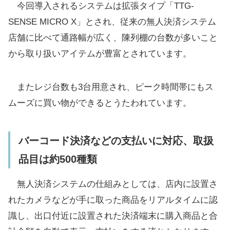
今回導入されるシステムは拡張タイプ「TTG-
SENSE MICRO X」とされ、従来の無人決済システム
店舗に比べて通路幅が広く、陳列棚の台数が多いこと
から取り扱いアイテムが豊富とされています。
またレジ台数も3台用意され、ピーク時間帯にもス
ムーズに買い物ができるとうたわれています。
バーコード決済などの支払いに対応、取扱
品目は約500種類
無人決済システムの仕組みとしては、店内に設置さ
れたカメラなどが手に取った商品をリアルタイムに認
識し、出口付近に設置された決済端末に購入商品と合