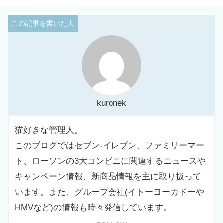
kuronek
猫好きな管理人。
このブログではセブン-イレブン、ファミリーマー
ト、ローソンの3大コンビニに関連するニュースや
キャンペーン情報、新商品情報を主に取り扱って
います。また、グループ会社(イトーヨーカドーや
HMVなど)の情報も時々発信しています。