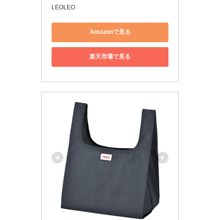
LEOLEO
Amazonで見る
楽天市場で見る