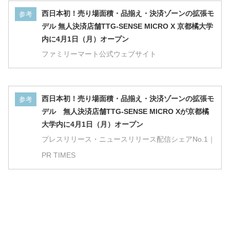
西日本初！売り場面積・品揃え・決済ゾーンの拡張モ
参考
デル 無人決済店舗TTG-SENSE MICRO X 京都橘大学
内に4月1日（月）オープン
ファミリーマート公式ウェブサイト
西日本初！売り場面積・品揃え・決済ゾーンの拡張モ
参考
デル 無人決済店舗TTG-SENSE MICRO Xが京都橘
大学内に4月1日（月）オープン
プレスリリース・ニュースリリース配信シェアNo.1｜
PR TIMES