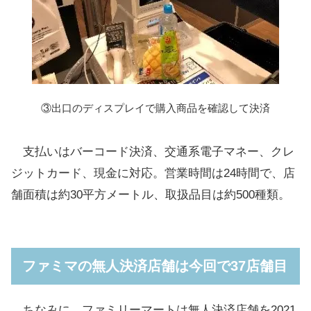
③出口のディスプレイで購入商品を確認して決済
支払いはバーコード決済、交通系電子マネー、クレ
ジットカード、現金に対応。営業時間は24時間で、店
舗面積は約30平方メートル、取扱品目は約500種類。
ファミマの無人決済店舗は今回で37店舗目
ちなみに、ファミリーマートは無人決済店舗を2021