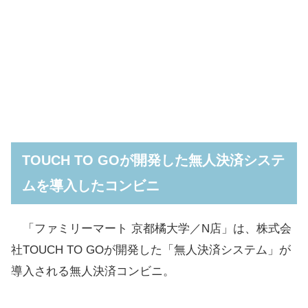
TOUCH TO GOが開発した無人決済システ
ムを導入したコンビニ
「ファミリーマート 京都橘大学／N店」は、株式会
社TOUCH TO GOが開発した「無人決済システム」が
導入される無人決済コンビニ。