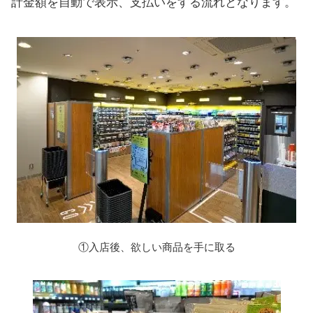
計金額を自動で表示、支払いをする流れとなります。
①入店後、欲しい商品を手に取る