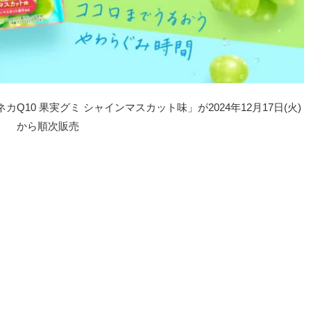
10 果実グミ シャインマスカット味」が2024年12月17日(火)
から順次販売