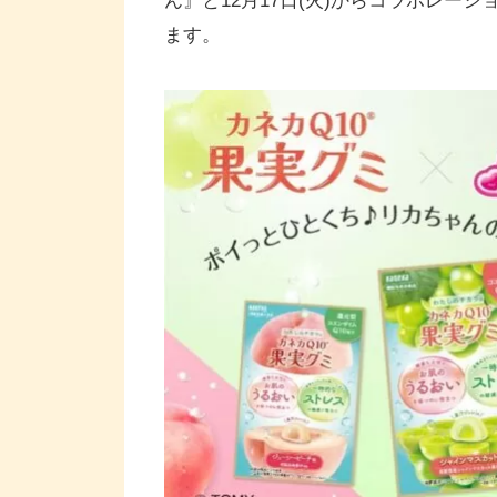
ん』と12月17日(火)からコラボレー
ます。