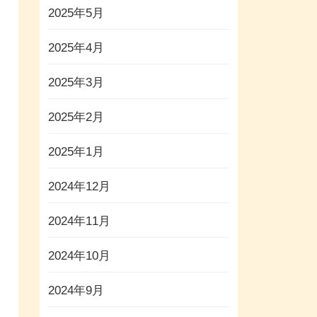
2025年5月
2025年4月
2025年3月
2025年2月
2025年1月
2024年12月
2024年11月
2024年10月
2024年9月