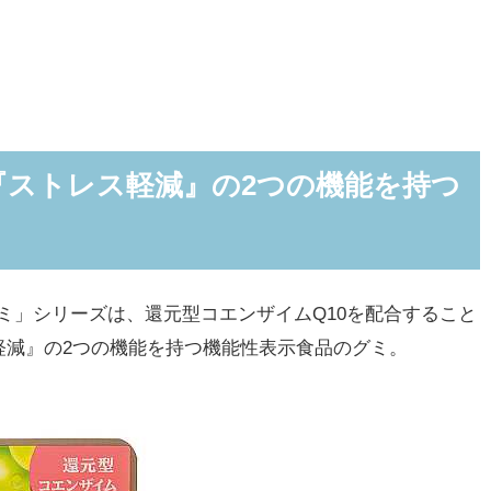
『ストレス軽減』の2つの機能を持つ
グミ」シリーズは、還元型コエンザイムQ10を配合すること
軽減』の2つの機能を持つ機能性表示食品のグミ。