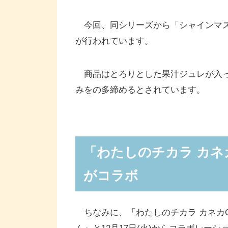
今回、同シリーズから「シャインマス
が行われています。
商品はとろりとした果汁ジュレが入っ
みをの多締めるとされています。
「わたしのチカラ カネ
がコラボ
ちなみに、「わたしのチカラ カネカQ