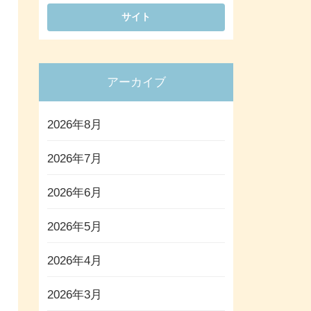
アーカイブ
2026年8月
2026年7月
2026年6月
2026年5月
2026年4月
2026年3月