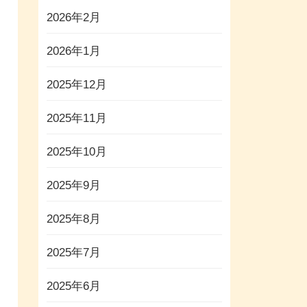
2026年2月
2026年1月
2025年12月
2025年11月
2025年10月
2025年9月
2025年8月
2025年7月
2025年6月