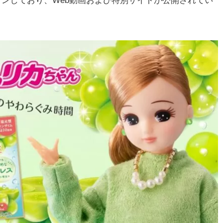
ションしており、Web動画および特別サイトが公開されてい