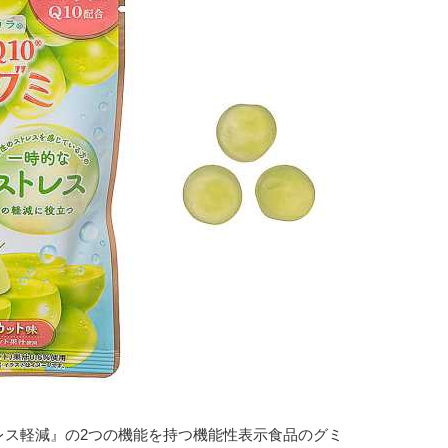
レス軽減』の2つの機能を持つ機能性表示食品のグミ