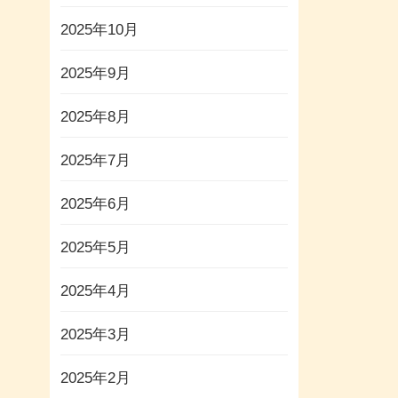
2025年10月
2025年9月
2025年8月
2025年7月
2025年6月
2025年5月
2025年4月
2025年3月
2025年2月