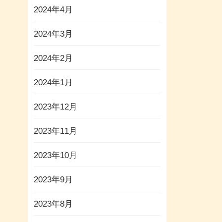
2024年4月
2024年3月
2024年2月
2024年1月
2023年12月
2023年11月
2023年10月
2023年9月
2023年8月