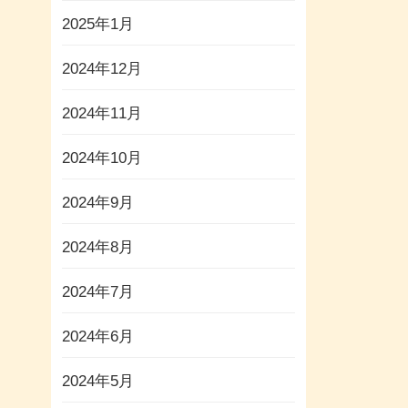
2025年1月
2024年12月
2024年11月
2024年10月
2024年9月
2024年8月
2024年7月
2024年6月
2024年5月