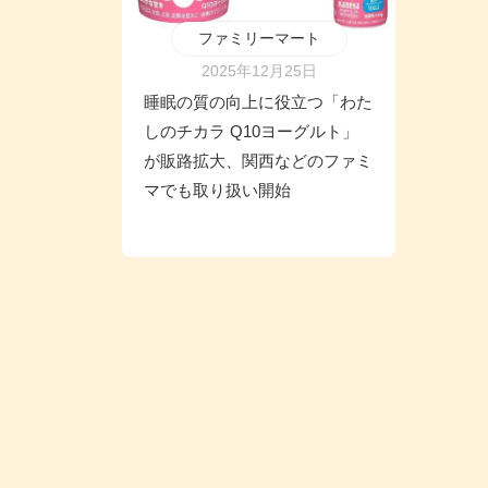
ファミリーマート
2025年12月25日
睡眠の質の向上に役立つ「わた
しのチカラ Q10ヨーグルト」
が販路拡大、関西などのファミ
マでも取り扱い開始