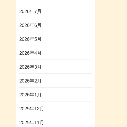
2026年7月
2026年6月
2026年5月
2026年4月
2026年3月
2026年2月
2026年1月
2025年12月
2025年11月