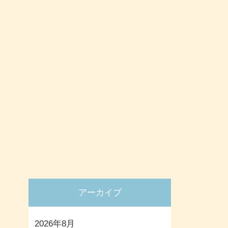
アーカイブ
2026年8月