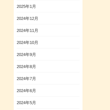
2025年1月
2024年12月
2024年11月
2024年10月
2024年9月
2024年8月
2024年7月
2024年6月
2024年5月