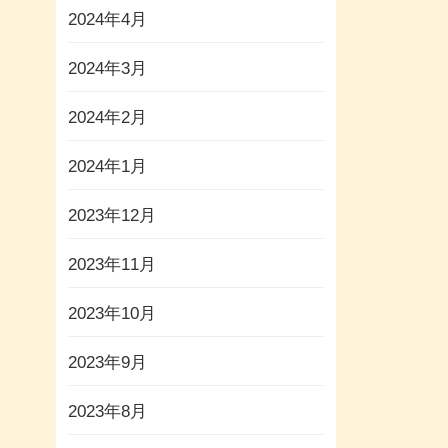
2024年4月
2024年3月
2024年2月
2024年1月
2023年12月
2023年11月
2023年10月
2023年9月
2023年8月