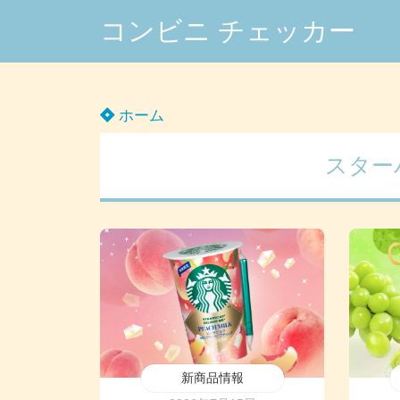
コンビニ チェッカー
ホーム
スター
新商品情報