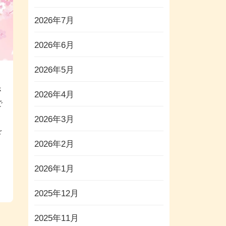
2026年7月
2026年6月
2026年5月
さ
2026年4月
で
2026年3月
を
2026年2月
2026年1月
2025年12月
2025年11月