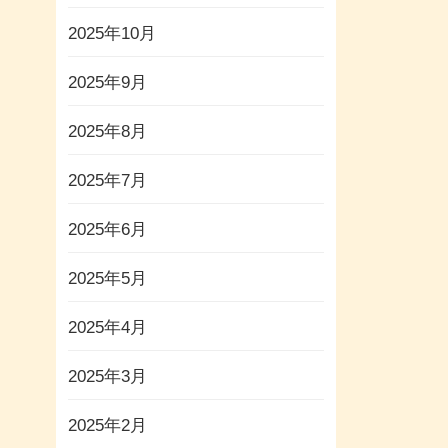
2025年10月
2025年9月
2025年8月
2025年7月
2025年6月
2025年5月
2025年4月
2025年3月
2025年2月