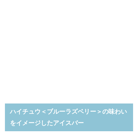
ハイチュウ＜ブルーラズベリー＞の味わい
をイメージしたアイスバー