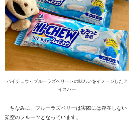
ハイチュウ＜ブルーラズベリー＞の味わいをイメージしたア
イスバー
ちなみに、ブルーラズベリーは実際には存在しない
架空のフルーツとなっています。