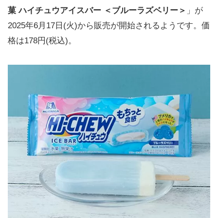
菓 ハイチュウアイスバー ＜ブルーラズベリー＞
」が
2025年6月17日(火)から販売が開始されるようです。価
格は178円(税込)。