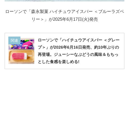
ローソンで「森永製菓 ハイチュウアイスバー ＜ブルーラズベ
リー＞」が2025年6月17日(火)発売
ローソンで「ハイチュウアイスバー ＜グレー
関連
プ＞」が2026年6月16日発売、約10年ぶりの
再登場。ジューシーなぶどうの風味＆もちっ
とした食感を楽しめる!