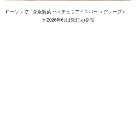
ローソンで「森永製菓 ハイチュウアイスバー ＜グレープ＞」
が2026年6月16日(火)発売