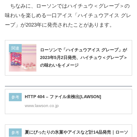
ちなみに、ローソンではハイチュウ＜グレープ＞の
味わいを楽しめる一口アイス「ハイチュウアイス グレ
ープ」が2023年に発売されたことがあります。
関連
ローソンで「ハイチュウアイス グレープ」が
2023年5月2日発売、ハイチュウ＜グレープ＞
の味わいをイメージ
HTTP 404 – ファイル未検出[LAWSON]
参考
www.lawson.co.jp
夏にぴったりの氷菓やアイスなど計14品発売｜ローソ
参考