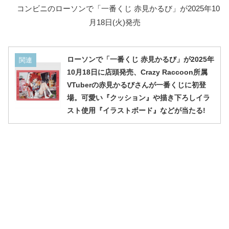
コンビニのローソンで「一番くじ 赤見かるび」が2025年10
月18日(火)発売
ローソンで「一番くじ 赤見かるび」が2025年
関連
10月18日に店頭発売、Crazy Raccoon所属
VTuberの赤見かるびさんが一番くじに初登
場。可愛い『クッション』や描き下ろしイラ
スト使用『イラストボード』などが当たる!