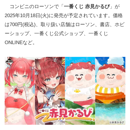
コンビニのローソンで「
一番くじ 赤見かるび
」が
2025年10月18日(火)に発売が予定されています。価格
は700円(税込)、取り扱い店舗はローソン、書店、ホビ
ーショップ、一番くじ公式ショップ、一番くじ
ONLINEなど。