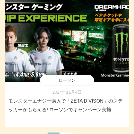
ローソン
2024年11月4日
モンスターエナジー購入で「ZETA DIVISON」のステ
ッカーがもらえる! ローソンでキャンペーン実施