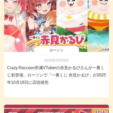
ローソン
2025年9月29日
Crazy Raccoon所属VTuberの赤見かるびさんが一番く
じ初登場、ローソンで「一番くじ 赤見かるび」が2025
年10月18日に店頭発売