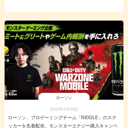
ローソン
2026年4月29日
ローソン、プロゲーミングチーム「RIDDLE」のステ
ッカーを先着配布。モンスターエナジー購入キャンペ