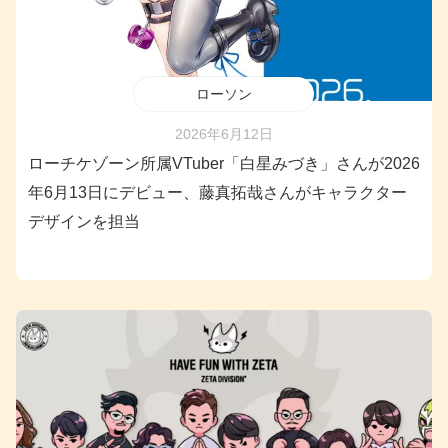
ローソン
2026年6月12日
ローチケゾーン所属VTuber「白星みづき」さんが2026
年6月13日にデビュー、藤真拓哉さんがキャラクター
デザインを担当