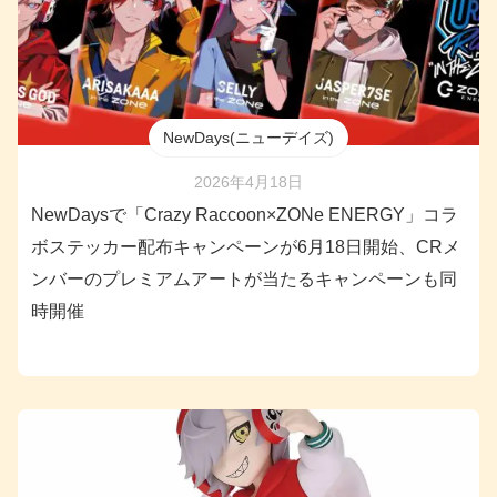
NewDays(ニューデイズ)
2026年4月18日
NewDaysで「Crazy Raccoon×ZONe ENERGY」コラ
ボステッカー配布キャンペーンが6月18日開始、CRメ
ンバーのプレミアムアートが当たるキャンペーンも同
時開催