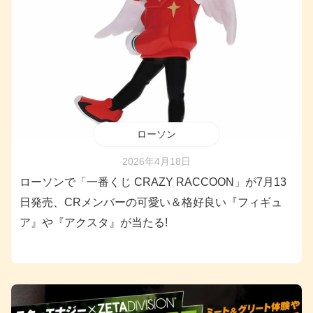
ローソン
2026年4月18日
ローソンで「一番くじ CRAZY RACCOON」が7月13
日発売、CRメンバーの可愛い＆格好良い『フィギュ
ア』や『アクスタ』が当たる!