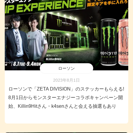
ローソン
2023年8月1日
ローソンで「ZETA DIVISION」のステッカーもらえる!
8月1日からモンスターエナジーコラボキャンペーン開
始、Killin9Hitさん・k4senさんと会える抽選もあり