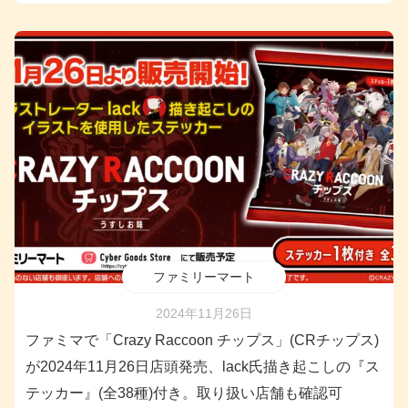
ファミリーマート
2024年11月26日
ファミマで「Crazy Raccoon チップス」(CRチップス)
が2024年11月26日店頭発売、lack氏描き起こしの『ス
テッカー』(全38種)付き。取り扱い店舗も確認可