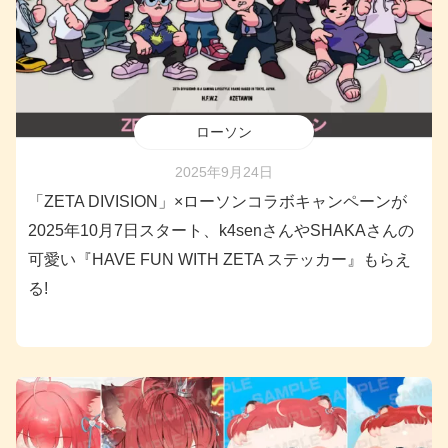
ローソン
2025年9月24日
「ZETA DIVISION」×ローソンコラボキャンペーンが
2025年10月7日スタート、k4senさんやSHAKAさんの
可愛い『HAVE FUN WITH ZETA ステッカー』もらえ
る!