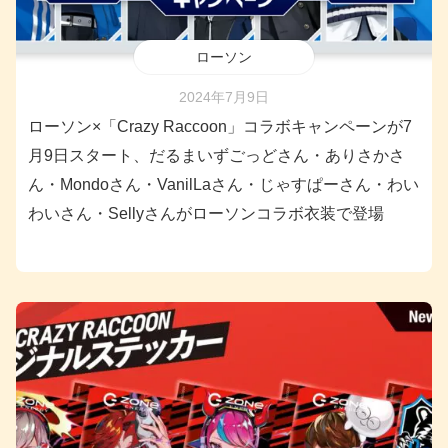
ローソン
2024年7月9日
ローソン×「Crazy Raccoon」コラボキャンペーンが7
月9日スタート、だるまいずごっどさん・ありさかさ
ん・Mondoさん・VanilLaさん・じゃすぱーさん・わい
わいさん・Sellyさんがローソンコラボ衣装で登場