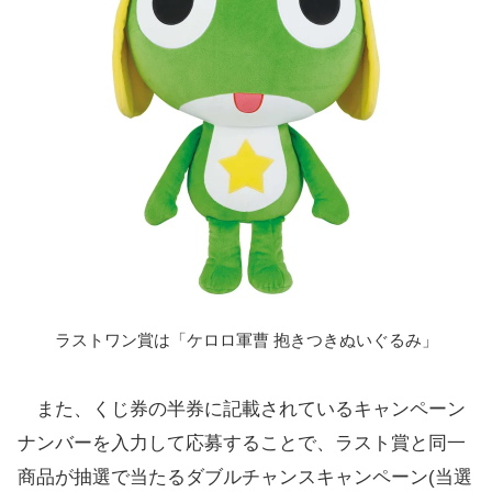
ラストワン賞は「ケロロ軍曹 抱きつきぬいぐるみ」
また、くじ券の半券に記載されているキャンペーン
ナンバーを入力して応募することで、ラスト賞と同一
商品が抽選で当たるダブルチャンスキャンペーン(当選