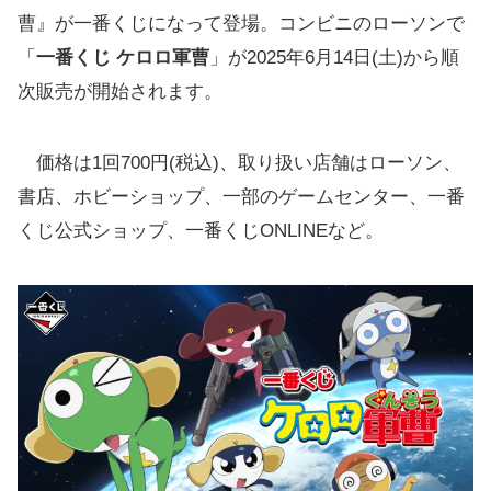
曹』が一番くじになって登場。コンビニのローソンで
「
一番くじ ケロロ軍曹
」が2025年6月14日(土)から順
次販売が開始されます。
価格は1回700円(税込)、取り扱い店舗はローソン、
書店、ホビーショップ、一部のゲームセンター、一番
くじ公式ショップ、一番くじONLINEなど。