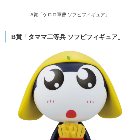
A賞「ケロロ軍曹 ソフビフィギュア」
B賞「タママ二等兵 ソフビフィギュア」