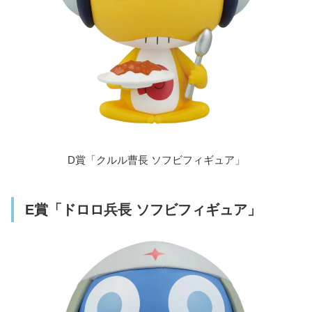
D賞「クルル曹長 ソフビフィギュア」
E賞「ドロロ兵長 ソフビフィギュア」