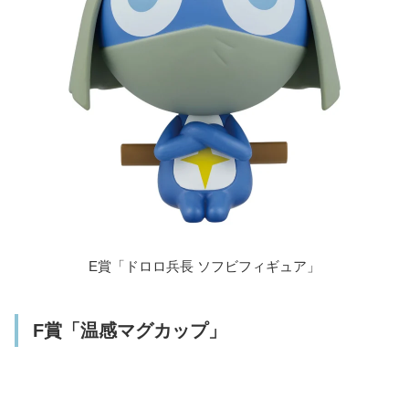
E賞「ドロロ兵長 ソフビフィギュア」
F賞「温感マグカップ」