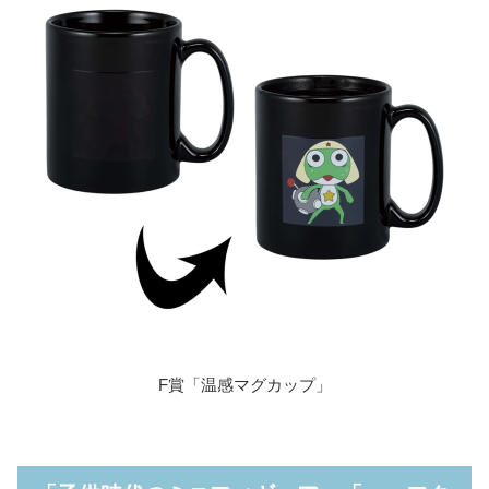
F賞「温感マグカップ」