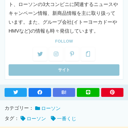
ト、ローソンの3大コンビニに関連するニュースや
キャンペーン情報、新商品情報を主に取り扱って
います。また、グループ会社(イトーヨーカドーや
HMVなど)の情報も時々発信しています。
FOLLOW
B!
カテゴリー：
ローソン
タグ：
ローソン
一番くじ