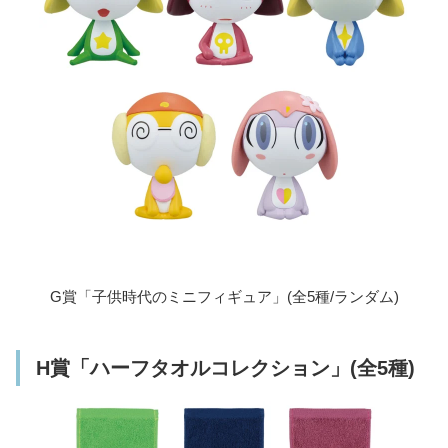
G賞「子供時代のミニフィギュア」(全5種/ランダム)
H賞「ハーフタオルコレクション」(全5種)