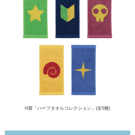
H賞「ハーフタオルコレクション」(全5種)