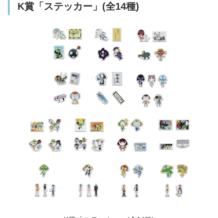
K賞「ステッカー」(全14種)