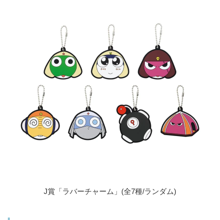
J賞「ラバーチャーム」(全7種/ランダム)