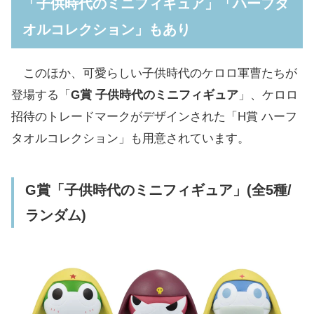
「子供時代のミニフィギュア」「ハーフタ
オルコレクション」もあり
このほか、可愛らしい子供時代のケロロ軍曹たちが
登場する「
G賞 子供時代のミニフィギュア
」、ケロロ
招待のトレードマークがデザインされた「H賞 ハーフ
タオルコレクション」も用意されています。
G賞「子供時代のミニフィギュア」(全5種/
ランダム)