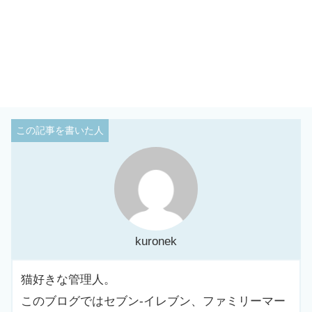
kuronek
猫好きな管理人。
このブログではセブン-イレブン、ファミリーマー