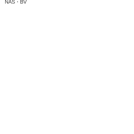
NAS・BV