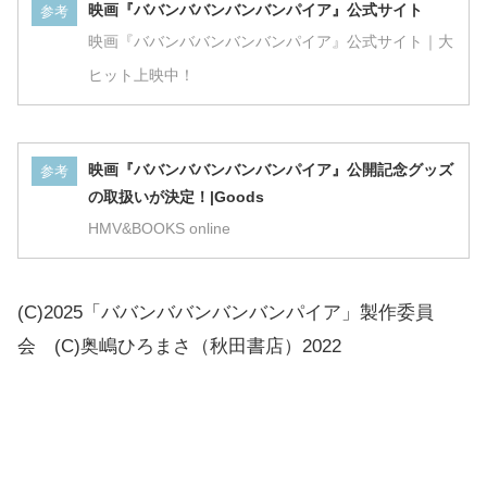
映画『ババンババンバンバンパイア』公式サイト
参考
映画『ババンババンバンバンパイア』公式サイト｜大
ヒット上映中！
映画『ババンババンバンバンパイア』公開記念グッズ
参考
の取扱いが決定！|Goods
HMV&BOOKS online
(C)2025「ババンババンバンバンパイア」製作委員
会 (C)奥嶋ひろまさ（秋田書店）2022