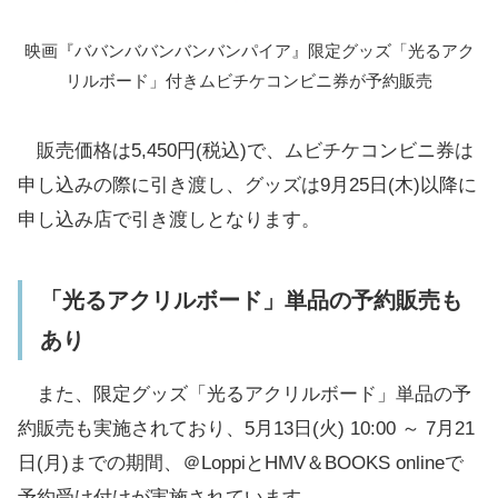
映画『ババンババンバンバンパイア』限定グッズ「光るアク
リルボード」付きムビチケコンビニ券が予約販売
販売価格は5,450円(税込)で、ムビチケコンビニ券は
申し込みの際に引き渡し、グッズは9月25日(木)以降に
申し込み店で引き渡しとなります。
「光るアクリルボード」単品の予約販売も
あり
また、限定グッズ「光るアクリルボード」単品の予
約販売も実施されており、5月13日(火) 10:00 ～ 7月21
日(月)までの期間、＠LoppiとHMV＆BOOKS onlineで
予約受け付けが実施されています。