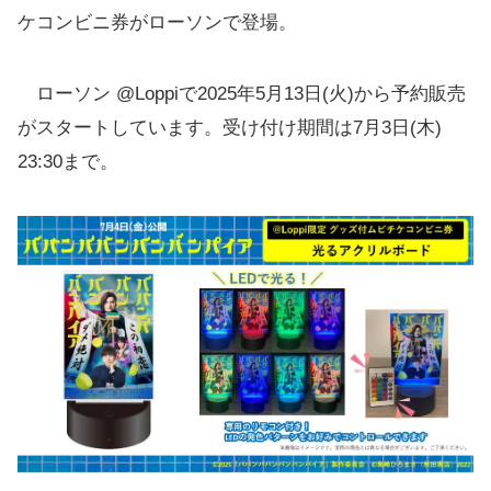
ケコンビニ券がローソンで登場。
ローソン @Loppiで2025年5月13日(火)から予約販売
がスタートしています。受け付け期間は7月3日(木)
23:30まで。