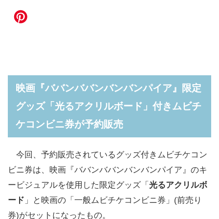
映画『ババンババンバンバンパイア』限定
グッズ「光るアクリルボード」付きムビチ
ケコンビニ券が予約販売
今回、予約販売されているグッズ付きムビチケコン
ビニ券は、映画『ババンババンバンバンパイア』のキ
ービジュアルを使用した限定グッズ「
光るアクリルボ
ード
」と映画の「一般ムビチケコンビニ券」(前売り
券)がセットになったもの。