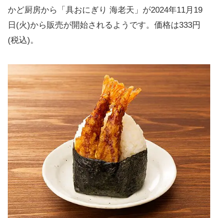
かど厨房から「具おにぎり 海老天」が2024年11月19
日(火)から販売が開始されるようです。価格は333円
(税込)。