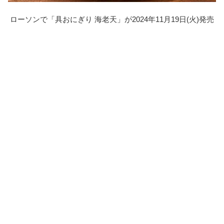
ローソンで「具おにぎり 海老天」が2024年11月19日(火)発売