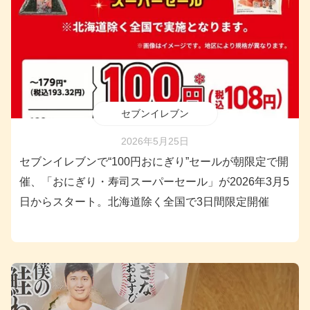
セブンイレブン
2026年5月25日
セブンイレブンで“100円おにぎり”セールが朝限定で開
催、「おにぎり・寿司スーパーセール」が2026年3月5
日からスタート。北海道除く全国で3日間限定開催