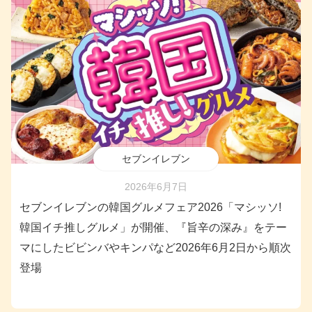
セブンイレブン
2026年6月7日
セブンイレブンの韓国グルメフェア2026「マシッソ!
韓国イチ推しグルメ」が開催、『旨辛の深み』をテー
マにしたビビンバやキンパなど2026年6月2日から順次
登場