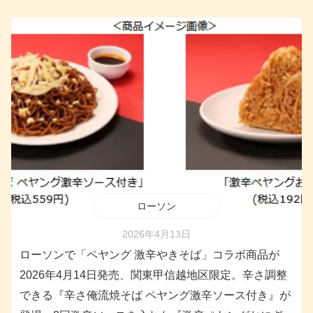
ローソン
2026年4月13日
ローソンで「ペヤング 激辛やきそば」コラボ商品が
2026年4月14日発売、関東甲信越地区限定。辛さ調整
できる『辛さ俺流焼そば ペヤング激辛ソース付き』が