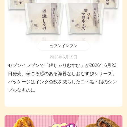
セブンイレブン
2026年6月15日
セブンイレブンで「銀しゃりむすび」が2026年6月23
日発売、値ごろ感のある海苔なしおむすびシリーズ。
パッケージはインク色数を減らした白・黒・銀のシン
プルなものに