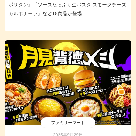
ポリタン』『ソースたっぷり生パスタ スモークチーズ
カルボナーラ』など18商品が登場
ファミリーマート
2025年9月29日