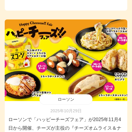
ローソン
2025年10月29日
ローソンで「ハッピーチーズフェア」が2025年11月4
日から開催、チーズが主役の『チーズオムライス＆ナ