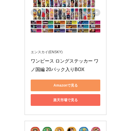
エンスカイ(ENSKY)
ワンピース ロングステッカー ワ
ノ国編 20パック入りBOX
Amazonで見る
楽天市場で見る