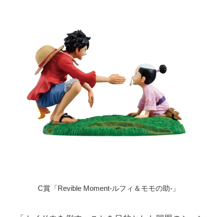
C賞「Revible Moment-ルフィ＆モモの助-」