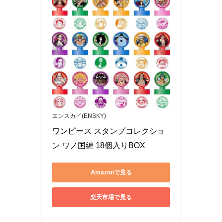
エンスカイ(ENSKY)
ワンピース スタンプコレクショ
ン ワノ国編 18個入りBOX
Amazonで見る
楽天市場で見る