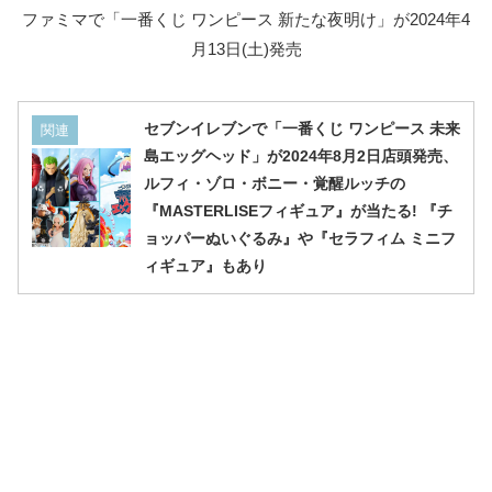
ファミマで「一番くじ ワンピース 新たな夜明け」が2024年4
月13日(土)発売
セブンイレブンで「一番くじ ワンピース 未来
関連
島エッグヘッド」が2024年8月2日店頭発売、
ルフィ・ゾロ・ボニー・覚醒ルッチの
『MASTERLISEフィギュア』が当たる! 『チ
ョッパーぬいぐるみ』や『セラフィム ミニフ
ィギュア』もあり