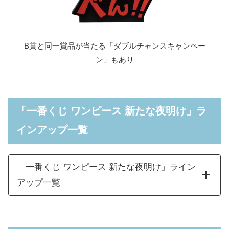
B賞と同一賞品が当たる「ダブルチャンスキャンペー
ン」もあり
「一番くじ ワンピース 新たな夜明け」ラ
インアップ一覧
「一番くじ ワンピース 新たな夜明け」ライン
アップ一覧
将軍 モモの助 MASTERLISE
全1
A賞
EXPIECE
種