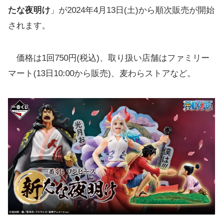
たな夜明け
」が2024年4月13日(土)から順次販売が開始
されます。
価格は1回750円(税込)、取り扱い店舗はファミリー
マート(13日10:00から販売)、麦わらストアなど。