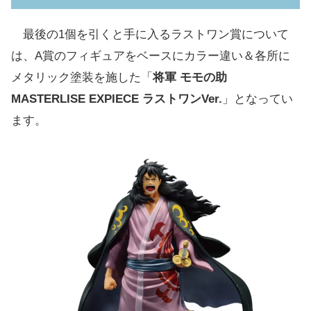
最後の1個を引くと手に入るラストワン賞について
は、A賞のフィギュアをベースにカラー違い＆各所に
メタリック塗装を施した「
将軍 モモの助
MASTERLISE EXPIECE ラストワンVer.
」となってい
ます。