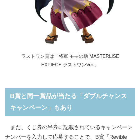
ラストワン賞は「将軍 モモの助 MASTERLISE
EXPIECE ラストワンVer.」
B賞と同一賞品が当たる「ダブルチャンス
キャンペーン」もあり
また、くじ券の半券に記載されているキャンペーン
ナンバーを入力して応募することで、B賞「Revible