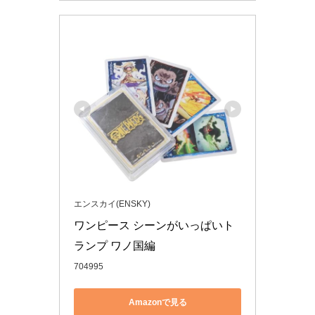
エンスカイ(ENSKY)
ワンピース シーンがいっぱいト
ランプ ワノ国編
704995
Amazonで見る