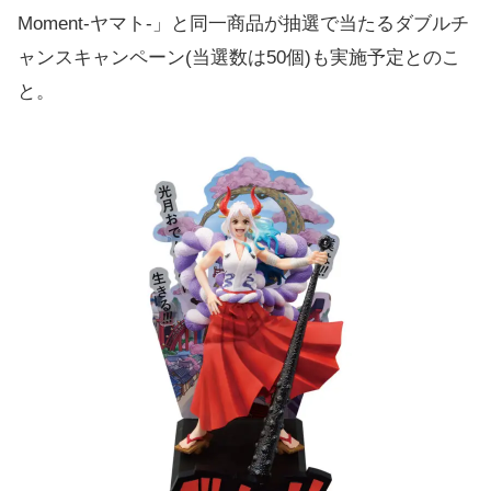
Moment-ヤマト-」と同一商品が抽選で当たるダブルチ
ャンスキャンペーン(当選数は50個)も実施予定とのこ
と。