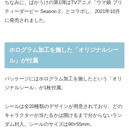
ちなみに、ぱかうけの第1弾はTVアニメ「ウマ娘 プリ
ティーダービー Season 2」とコラボし、2021年10月
に発売されました。
ホログラム加工を施した「オリジナルシー
ル」が付属
パッケージにはホログラム加工を施したという「オリ
ジナルシール」が1枚付属。
シールは全20種類のデザインが用意されており、どの
キャラクターが当たるかは開けるまで分からないラン
ダム封入。シールのサイズは90×55mm。