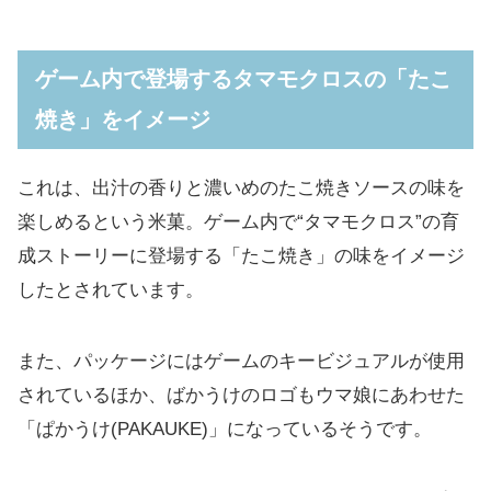
ゲーム内で登場するタマモクロスの「たこ
焼き」をイメージ
これは、出汁の香りと濃いめのたこ焼きソースの味を
楽しめるという米菓。ゲーム内で“タマモクロス”の育
成ストーリーに登場する「たこ焼き」の味をイメージ
したとされています。
また、パッケージにはゲームのキービジュアルが使用
されているほか、ばかうけのロゴもウマ娘にあわせた
「ぱかうけ(PAKAUKE)」になっているそうです。