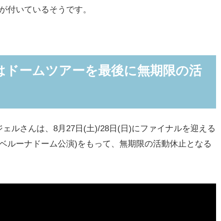
ーが付いているそうです。
はドームツアーを最後に無期限の活
ルさんは、8月27日(土)/28日(日)にファイナルを迎える
!!!」(ベルーナドーム公演)をもって、無期限の活動休止となる