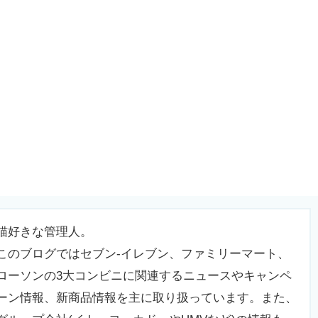
猫好きな管理人。
このブログではセブン-イレブン、ファミリーマート、
ローソンの3大コンビニに関連するニュースやキャンペ
ーン情報、新商品情報を主に取り扱っています。また、