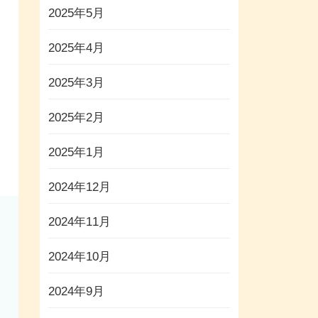
2025年5月
2025年4月
2025年3月
2025年2月
2025年1月
2024年12月
2024年11月
2024年10月
2024年9月