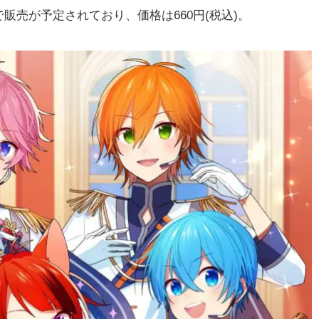
販売が予定されており、価格は660円(税込)。