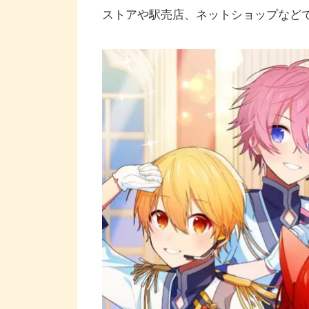
ストアや駅売店、ネットショップなどで