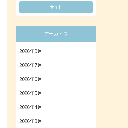
アーカイブ
2026年8月
2026年7月
2026年6月
2026年5月
2026年4月
2026年3月