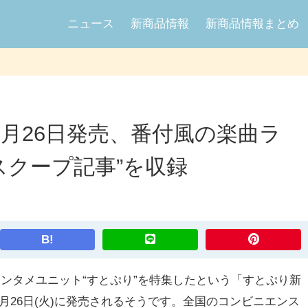
ニュース
新商品情報
新商品情報まとめ
月26日発売、番付風の楽曲ラ
スクープ記事”を収録
B!
るエンタメユニット“すとぷり”を特集したという「すとぷり新
月26日(火)に発売されるそうです。全国のコンビニエンス