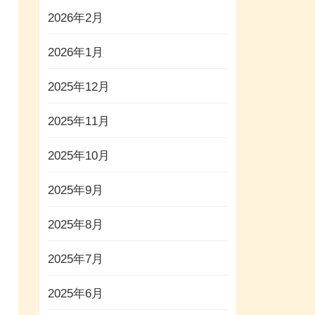
2026年2月
2026年1月
2025年12月
2025年11月
2025年10月
2025年9月
2025年8月
2025年7月
2025年6月