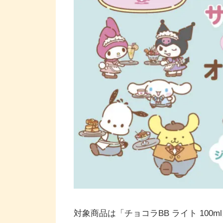
対象商品は「チョコラBB ライト 100m