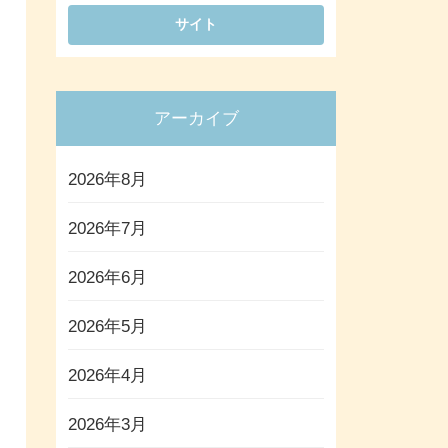
アーカイブ
2026年8月
2026年7月
2026年6月
2026年5月
2026年4月
2026年3月