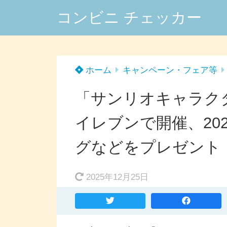
コンビニ チェッカー
ホーム
キャンペーン・フェア等
「サンリオキャラク
イレブンで開催、20
グなどをプレゼント
2025年12月25日