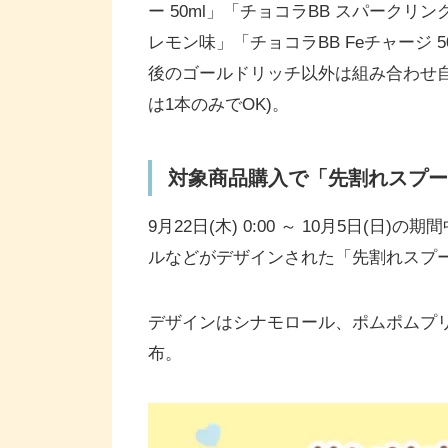
ー 50ml」「チョコラBB スパークリン
レモン味」「チョコラBB Feチャージ 5
後のゴールドリッチ以外は組み合わせ自
は1本のみでOK)。
対象商品購入で「先割れスプーン
9月22日(木) 0:00 ～ 10月5日
ルなどがデザインされた「先割れスプ
デザインはシナモロール、ポムポムプリ
布。