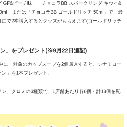
グ GF&ピーチ味」「チョコラBB スパークリング キウイ&
0ml」または「チョコラBB ゴールドリッチ 50ml」で、最
由で2本購入するとグッズがもらえます(ゴールドリッチ
」をプレゼント(※9月22日追記)
(日)の期間中に、対象のカップスープを2個購入すると、シナモロー
ーン」を1本プレゼント。
ン、クロミの3種類で、1店舗あたり各6個・計18個を配