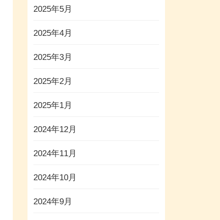
2025年5月
2025年4月
2025年3月
2025年2月
2025年1月
2024年12月
2024年11月
2024年10月
2024年9月