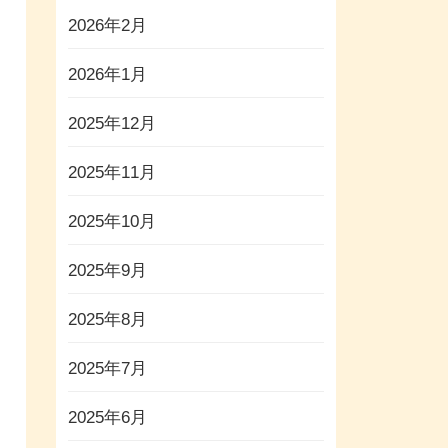
2026年2月
2026年1月
2025年12月
2025年11月
2025年10月
2025年9月
2025年8月
2025年7月
2025年6月