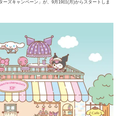
ーズキャンペーン」が、9月19日(月)からスタートしま