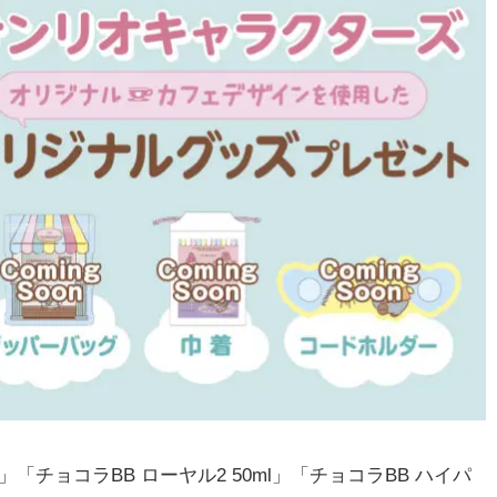
l」「チョコラBB ローヤル2 50ml」「チョコラBB ハイパ