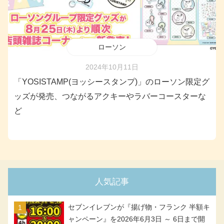
ローソン
2024年10月11日
「YOSISTAMP(ヨッシースタンプ)」のローソン限定グ
ッズが発売、つながるアクキーやラバーコースターな
ど
人気記事
セブンイレブンが『揚げ物・フランク 半額キ
ャンペーン』を2026年6月3日 ～ 6日まで開