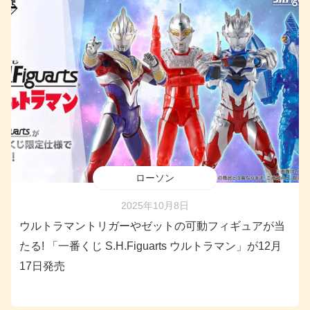
ローソン
2025年10月8日
ウルトラマントリガーやゼットの可動フィギュアが当
たる! 「一番くじ S.H.Figuarts ウルトラマン」が12月
17日発売