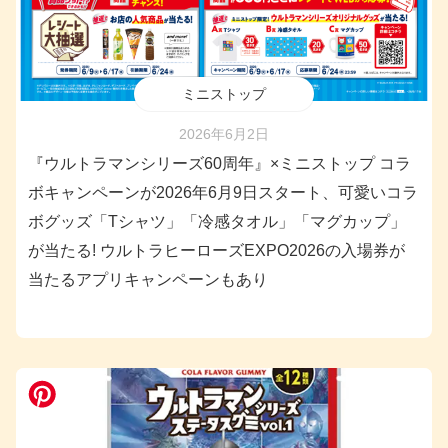
ミニストップ
2026年6月2日
『ウルトラマンシリーズ60周年』×ミニストップ コラ
ボキャンペーンが2026年6月9日スタート、可愛いコラ
ボグッズ「Tシャツ」「冷感タオル」「マグカップ」
が当たる! ウルトラヒーローズEXPO2026の入場券が
当たるアプリキャンペーンもあり