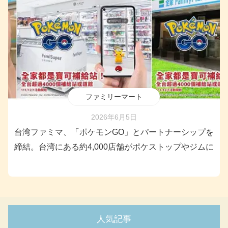
ファミリーマート
2026年6月5日
台湾ファミマ、「ポケモンGO」とパートナーシップを
締結。台湾にある約4,000店舗がポケストップやジムに
人気記事