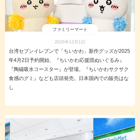
ファミリーマート
2025年12月1日
台湾セブンイレブンで「ちいかわ」新作グッズが2025
年4月2日予約開始、『ちいかわ応援団ぬいぐるみ』
『陶磁吸水コースター』が登場。『ちいかわサクサク
食感のグミ』なども店頭発売。日本国内での販売はな
し