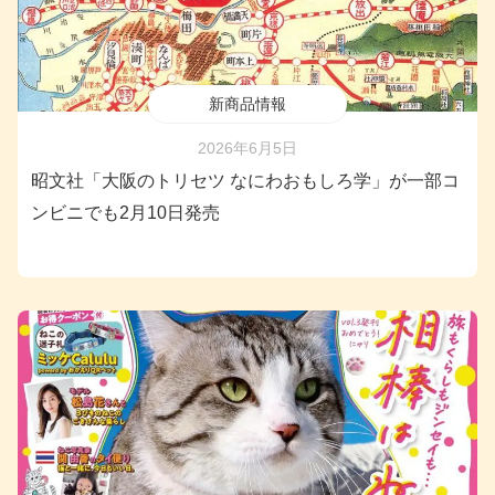
新商品情報
2026年6月5日
昭文社「大阪のトリセツ なにわおもしろ学」が一部コ
ンビニでも2月10日発売