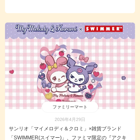
ファミリーマート
2026年4月29日
サンリオ「マイメロディ＆クロミ」×雑貨ブランド
「SWIMMER(スイマー)」、ファミマ限定の『アクキ