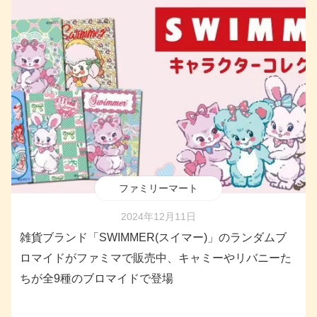
ファミリーマート
2024年12月11日
雑貨ブランド「SWIMMER(スイマー)」のランダムブ
ロマイドがファミマで販売中、キャミーやリバニーた
ちが全9種のブロマイドで登場