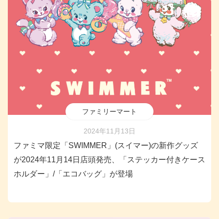
ファミリーマート
2024年11月13日
ファミマ限定「SWIMMER」(スイマー)の新作グッズ
が2024年11月14日店頭発売、「ステッカー付きケース
ホルダー」/「エコバッグ」が登場