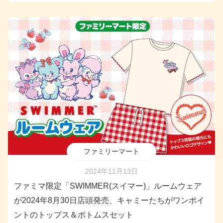
ファミリーマート
2024年11月13日
ファミマ限定「SWIMMER(スイマー)」ルームウェア
が2024年8月30日店頭発売、キャミーたちがワンポイ
ントのトップス＆ボトムスセット