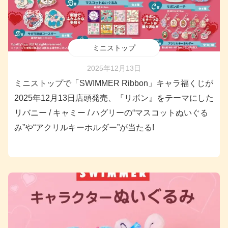
ミニストップ
2025年12月13日
ミニストップで「SWIMMER Ribbon」キャラ福くじが
2025年12月13日店頭発売、『リボン』をテーマにした
リバニー / キャミー / ハグリーの“マスコットぬいぐる
み”や“アクリルキーホルダー”が当たる!