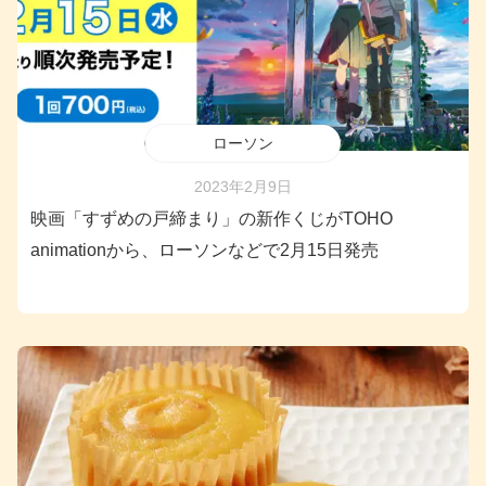
ローソン
2023年2月9日
映画「すずめの戸締まり」の新作くじがTOHO
animationから、ローソンなどで2月15日発売