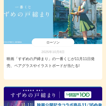
ローソン
2025年10月8日
映画「すずめの戸締まり」の一番くじが11月11日発
売、ペアグラスやイラストボードが当たる!