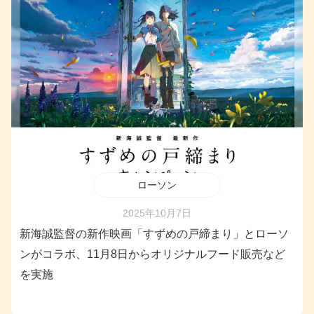
ローソン
2025年10月7日
新海誠監督の新作映画「すずめの戸締まり」とローソ
ンがコラボ、11月8日からオリジナルフード販売など
を実施