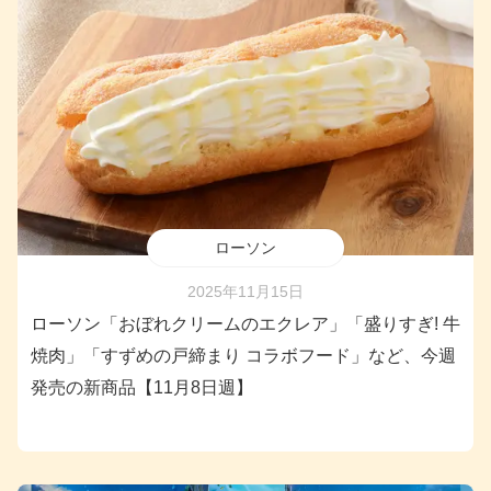
ローソン
2025年11月15日
ローソン「おぼれクリームのエクレア」「盛りすぎ! 牛
焼肉」「すずめの戸締まり コラボフード」など、今週
発売の新商品【11月8日週】