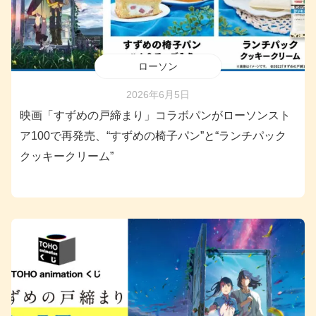
ローソン
2026年6月5日
映画「すずめの戸締まり」コラボパンがローソンスト
ア100で再発売、“すずめの椅子パン”と“ランチパック
クッキークリーム”