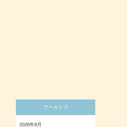
アーカイブ
2026年8月