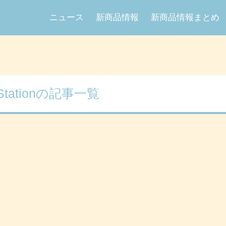
ニュース
新商品情報
新商品情報まとめ
yStationの記事一覧