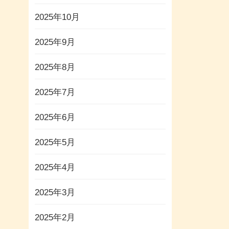
2025年10月
2025年9月
2025年8月
2025年7月
2025年6月
2025年5月
2025年4月
2025年3月
2025年2月