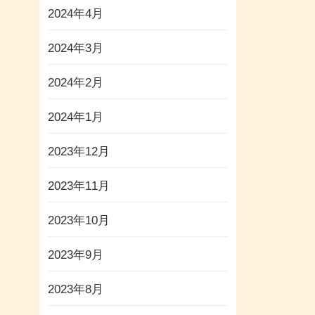
2024年4月
2024年3月
2024年2月
2024年1月
2023年12月
2023年11月
2023年10月
2023年9月
2023年8月