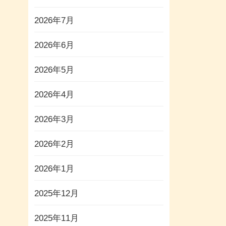
2026年7月
2026年6月
2026年5月
2026年4月
2026年3月
2026年2月
2026年1月
2025年12月
2025年11月