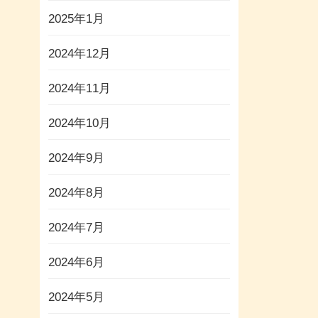
2025年1月
2024年12月
2024年11月
2024年10月
2024年9月
2024年8月
2024年7月
2024年6月
2024年5月