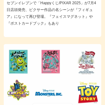
セブンイレブンで「Happyくじ/PIXAR 2025」が7月4
日店頭発売、ピクサー作品の名シーンが『フィギュ
ア』になって再び登場。『フェイスマグネット』や
『ポストカードブック』もあり