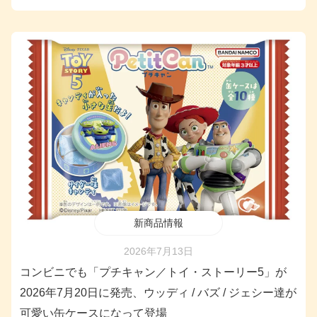
新商品情報
2026年7月13日
コンビニでも「プチキャン／トイ・ストーリー5」が
2026年7月20日に発売、ウッディ / バズ / ジェシー達が
可愛い缶ケースになって登場