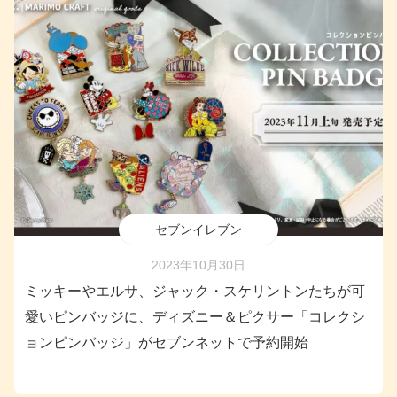
セブンイレブン
2023年10月30日
ミッキーやエルサ、ジャック・スケリントンたちが可
愛いピンバッジに、ディズニー＆ピクサー「コレクシ
ョンピンバッジ」がセブンネットで予約開始