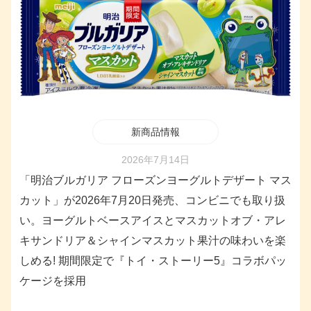
新商品情報
2026年7月14日
「明治ブルガリア フローズンヨーグルトデザート マス
カット」が2026年7月20日発売、コンビニでも取り扱
い。ヨーグルトベースアイスとマスカットオブ・アレ
キサンドリア＆シャインマスカット果汁の味わいを楽
しめる! 期間限定で『トイ・ストーリー5』コラボパッ
ケージを採用