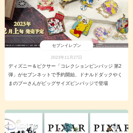
セブンイレブン
2023年11月27日
ディズニー＆ピクサー「コレクションピンバッジ 第2
弾」がセブンネットで予約開始、ドナルドダックやく
まのプーさんがビッグサイズピンバッジで登場