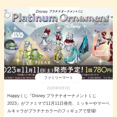
ファミリーマート
2025年9月3日
Happyくじ『Disney プラチナオーナメントくじ
2023』がファミマで11月11日発売、ミッキーやマーベ
ルキャラがプラチナカラーのフィギュアで登場!