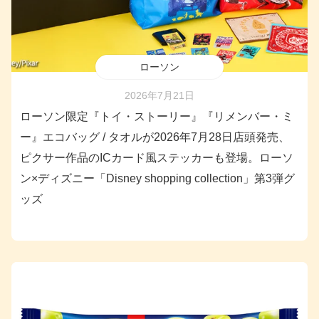
ローソン
2026年7月21日
ローソン限定『トイ・ストーリー』『リメンバー・ミ
ー』エコバッグ / タオルが2026年7月28日店頭発売、
ピクサー作品のICカード風ステッカーも登場。ローソ
ン×ディズニー「Disney shopping collection」第3弾グ
ッズ