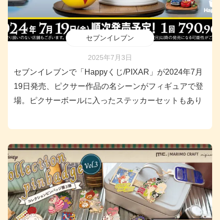
セブンイレブン
2025年7月3日
セブンイレブンで「Happyくじ/PIXAR」が2024年7月
19日発売、ピクサー作品の名シーンがフィギュアで登
場。ピクサーボールに入ったステッカーセットもあり