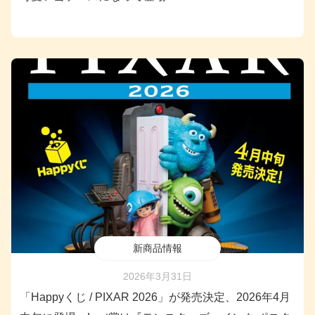
新商品情報
2026年3月31日
「Happyくじ / PIXAR 2026」が発売決定、2026年4月