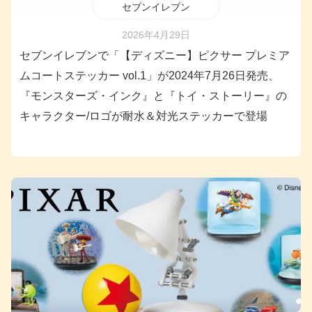
セブンイレブン
2026年4月29日
セブンイレブンで「【ディズニー】ピクサー プレミア
ムコートステッカー vol.1」が2024年7月26日発売、
『モンスターズ・インク』と『トイ・ストーリー』の
キャラクター/ロゴが耐水＆対光ステッカーで登場