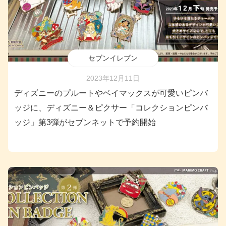
セブンイレブン
2023年12月11日
ディズニーのプルートやベイマックスが可愛いピンバ
ッジに、ディズニー＆ピクサー「コレクションピンバ
ッジ」第3弾がセブンネットで予約開始