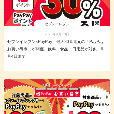
セブンイレブン
2026年4月18日
セブンイレブン×PayPay、最大30％還元の「PayPay
お買い得市」が開催。飲料・食品・日用品が対象。6
月4日まで