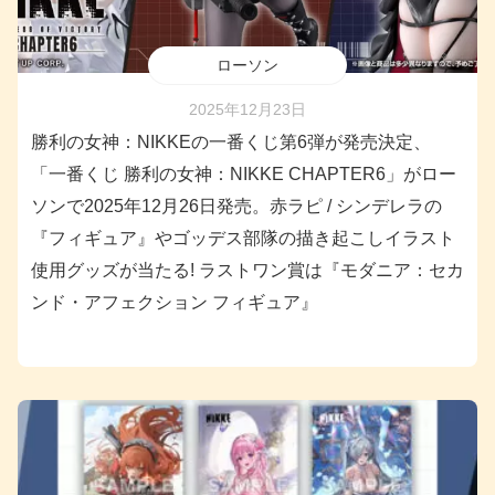
ローソン
2025年12月23日
勝利の女神：NIKKEの一番くじ第6弾が発売決定、
「一番くじ 勝利の女神：NIKKE CHAPTER6」がロー
ソンで2025年12月26日発売。赤ラピ / シンデレラの
『フィギュア』やゴッデス部隊の描き起こしイラスト
使用グッズが当たる! ラストワン賞は『モダニア：セカ
ンド・アフェクション フィギュア』