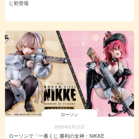
じ初登場
ローソン
2026年5月13日
ローソンで「一番くじ 勝利の女神：NIKKE