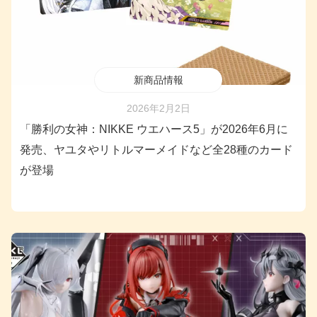
新商品情報
2026年2月2日
「勝利の女神：NIKKE ウエハース5」が2026年6月に
発売、ヤユタやリトルマーメイドなど全28種のカード
が登場