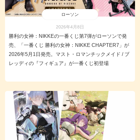
ローソン
2026年4月8日
勝利の女神：NIKKEの一番くじ第7弾がローソンで発
売、「一番くじ 勝利の女神：NIKKE CHAPTER7」が
2026年5月1日発売。マスト・ロマンチックメイド / ブ
レッディの『フィギュア』が一番くじ初登場