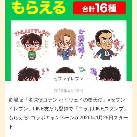
セブンイレブン
2026年4月28日
劇場版『名探偵コナン ハイウェイの堕天使』×セブン
イレブン、LINE友だち登録で『コラボLINEスタンプ』
もらえる! コラボキャンペーンが2026年4月28日スター
ト