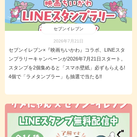
セブンイレブン
2026年7月21日
セブンイレブン×『映画ちいかわ』コラボ、LINEスタ
ンプラリーキャンペーンが2026年7月21日スタート。
スタンプを2個集めると「スマホ壁紙」必ずもらえる!
4個で「ラメタンブラー」も抽選で当たる!!