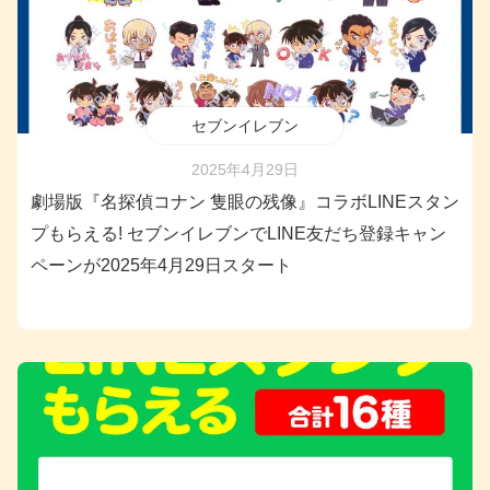
セブンイレブン
2025年4月29日
劇場版『名探偵コナン 隻眼の残像』コラボLINEスタン
プもらえる! セブンイレブンでLINE友だち登録キャン
ペーンが2025年4月29日スタート