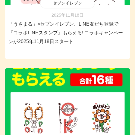
セブンイレブン
2025年11月18日
「うさまる」×セブンイレブン、LINE友だち登録で
『コラボLINEスタンプ』もらえる! コラボキャンペー
ンが2025年11月18日スタート