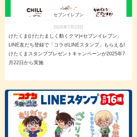
セブンイレブン
2025年7月23日
けたくま(けたたましく動くクマ)×セブンイレブン、
LINE友だち登録で「コラボLINEスタンプ」もらえる!
けたくまスタンププレゼントキャンペーンが2025年7
月22日から実施