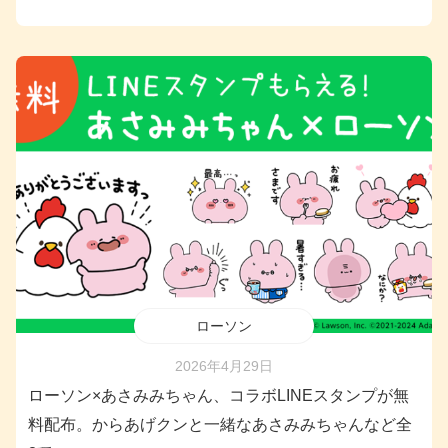
ローソン
2026年4月29日
ローソン×あさみみちゃん、コラボLINEスタンプが無
料配布。からあげクンと一緒なあさみみちゃんなど全