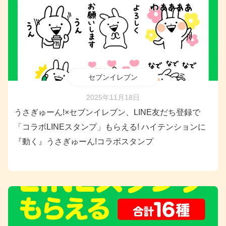
セブンイレブン
2025年11月18日
うさぎゅーん!×セブンイレブン、LINE友だち登録で
「コラボLINEスタンプ」もらえる! ハイテンションに
『動く』うさぎゅーん!コラボスタンプ