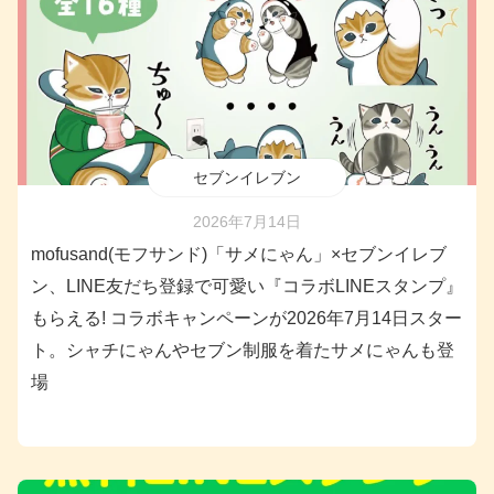
セブンイレブン
2026年7月14日
mofusand(モフサンド)「サメにゃん」×セブンイレブ
ン、LINE友だち登録で可愛い『コラボLINEスタンプ』
もらえる! コラボキャンペーンが2026年7月14日スター
ト。シャチにゃんやセブン制服を着たサメにゃんも登
場