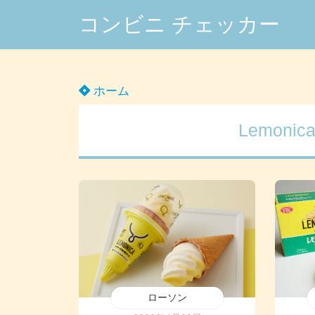
コンビニ チェッカー
ホーム
Lemon
ローソン