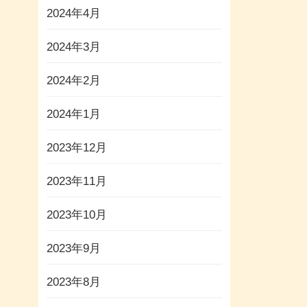
2024年4月
2024年3月
2024年2月
2024年1月
2023年12月
2023年11月
2023年10月
2023年9月
2023年8月