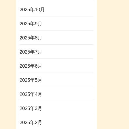
2025年10月
2025年9月
2025年8月
2025年7月
2025年6月
2025年5月
2025年4月
2025年3月
2025年2月