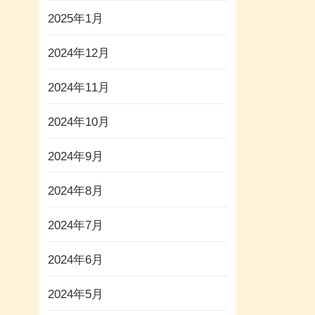
2025年1月
2024年12月
2024年11月
2024年10月
2024年9月
2024年8月
2024年7月
2024年6月
2024年5月