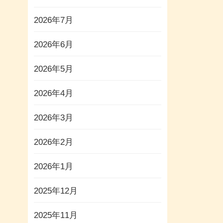
2026年7月
2026年6月
2026年5月
2026年4月
2026年3月
2026年2月
2026年1月
2025年12月
2025年11月