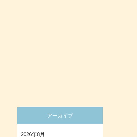
アーカイブ
2026年8月