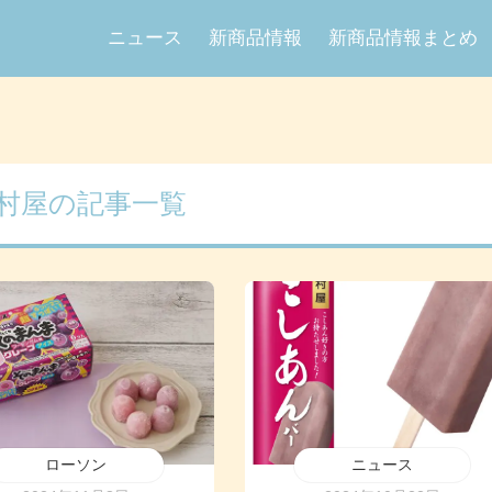
ニュース
新商品情報
新商品情報まとめ
村屋の記事一覧
ローソン
ニュース