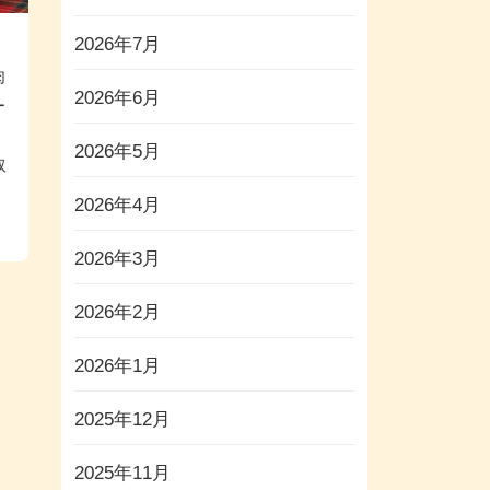
2026年7月
肉
2026年6月
ー
2026年5月
取
2026年4月
2026年3月
2026年2月
2026年1月
2025年12月
2025年11月