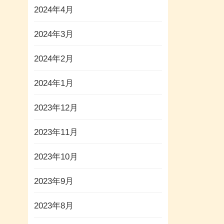
2024年4月
2024年3月
2024年2月
2024年1月
2023年12月
2023年11月
2023年10月
2023年9月
2023年8月