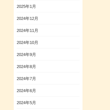
2025年1月
2024年12月
2024年11月
2024年10月
2024年9月
2024年8月
2024年7月
2024年6月
2024年5月