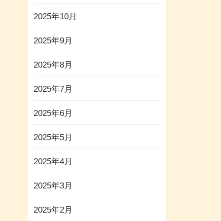
2025年10月
2025年9月
2025年8月
2025年7月
2025年6月
2025年5月
2025年4月
2025年3月
2025年2月