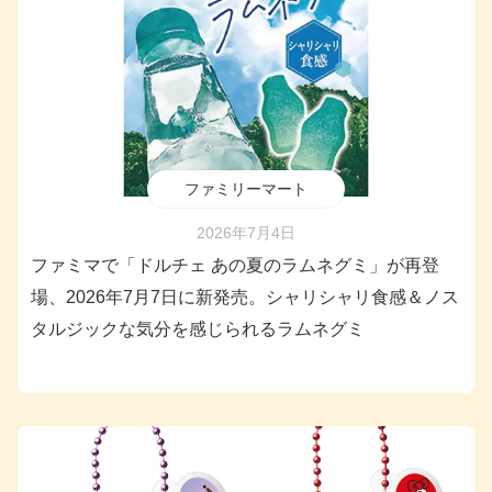
ファミリーマート
2026年7月4日
ファミマで「ドルチェ あの夏のラムネグミ」が再登
場、2026年7月7日に新発売。シャリシャリ食感＆ノス
タルジックな気分を感じられるラムネグミ