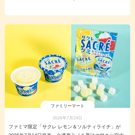
ファミリーマート
2026年7月24日
ファミマ限定「サクレ レモン＆ソルティライチ」が