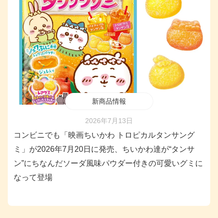
新商品情報
2026年7月13日
コンビニでも「映画ちいかわ トロピカルタンサング
ミ」が2026年7月20日に発売、ちいかわ達が“タンサ
ン”にちなんだソーダ風味パウダー付きの可愛いグミに
なって登場