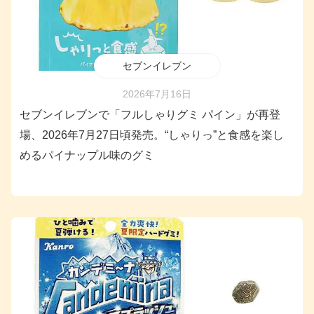
セブンイレブン
2026年7月16日
セブンイレブンで「フルしゃりグミ パイン」が再登
場、2026年7月27日頃発売。“しゃりっ”と食感を楽し
めるパイナップル味のグミ