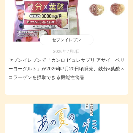
セブンイレブン
2026年7月8日
セブンイレブンで「カンロ ピュレサプリ アサイーベリ
ーヨーグルト」が2026年7月20日頃発売、鉄分×葉酸 ×
コラーゲンを摂取できる機能性食品