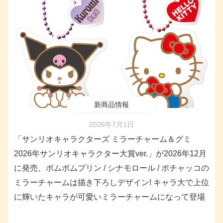
新商品情報
2026年7月1日
「サンリオキャラクターズ ミラーチャーム＆グミ
2026年サンリオキャラクター大賞ver.」が2026年12月
に発売、ポムポムプリン / シナモロール / ポチャッコの
ミラーチャームは描き下ろしデザイン! キャラ大で上位
に輝いたキャラが可愛いミラーチャームになって登場