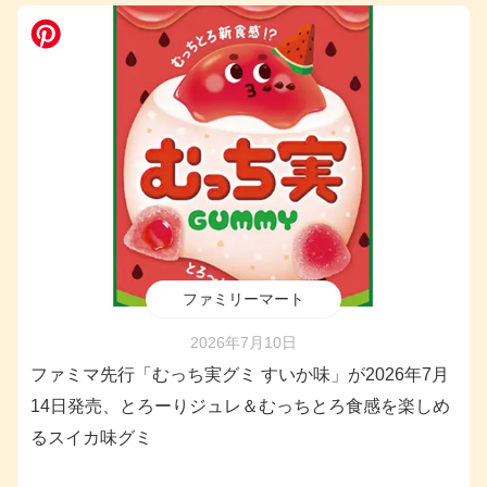
ファミリーマート
2026年7月10日
ファミマ先行「むっち実グミ すいか味」が2026年7月
14日発売、とろーりジュレ＆むっちとろ食感を楽しめ
るスイカ味グミ