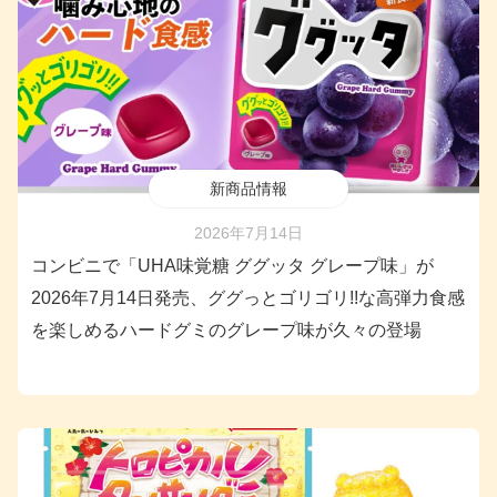
新商品情報
2026年7月14日
コンビニで「UHA味覚糖 ググッタ グレープ味」が
2026年7月14日発売、ググっとゴリゴリ!!な高弾力食感
を楽しめるハードグミのグレープ味が久々の登場