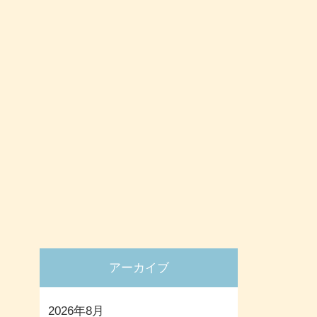
アーカイブ
2026年8月