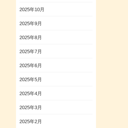
2025年10月
2025年9月
2025年8月
2025年7月
2025年6月
2025年5月
2025年4月
2025年3月
2025年2月