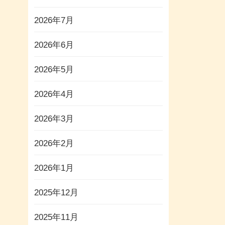
2026年7月
2026年6月
2026年5月
2026年4月
2026年3月
2026年2月
2026年1月
2025年12月
2025年11月