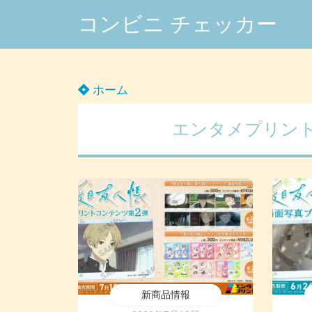
コンビニ チェッカー
ホーム
エンタメプリント
新商品情報