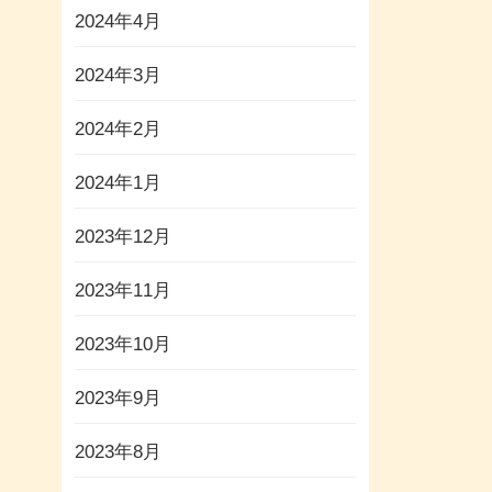
2024年4月
2024年3月
2024年2月
2024年1月
2023年12月
2023年11月
2023年10月
2023年9月
2023年8月