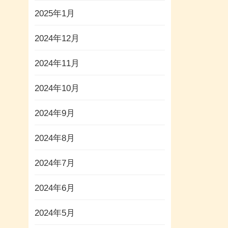
2025年1月
2024年12月
2024年11月
2024年10月
2024年9月
2024年8月
2024年7月
2024年6月
2024年5月