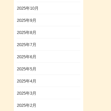
2025年10月
2025年9月
2025年8月
2025年7月
2025年6月
2025年5月
2025年4月
2025年3月
2025年2月