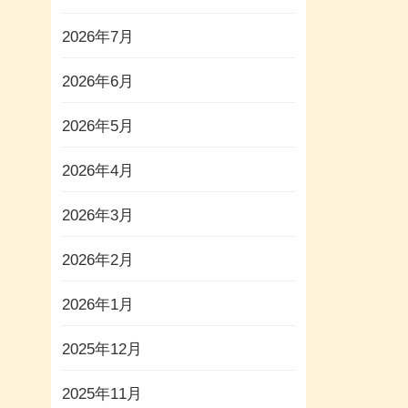
2026年7月
2026年6月
2026年5月
2026年4月
2026年3月
2026年2月
2026年1月
2025年12月
2025年11月