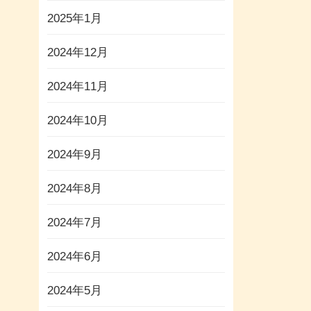
2025年1月
2024年12月
2024年11月
2024年10月
2024年9月
2024年8月
2024年7月
2024年6月
2024年5月