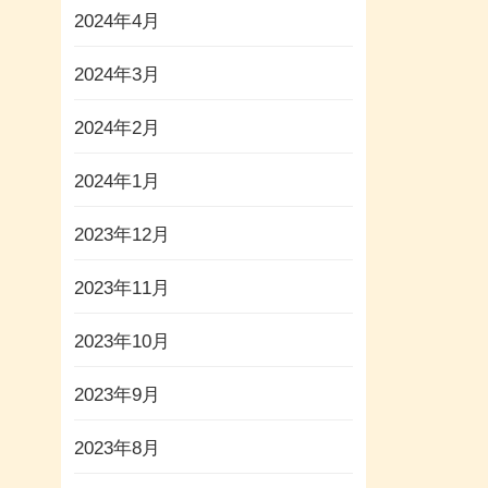
2024年4月
2024年3月
2024年2月
2024年1月
2023年12月
2023年11月
2023年10月
2023年9月
2023年8月