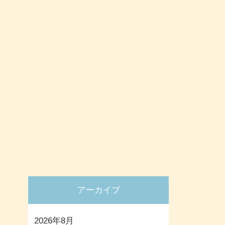
アーカイブ
2026年8月