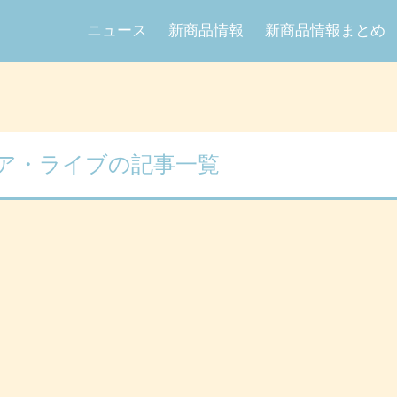
ニュース
新商品情報
新商品情報まとめ
ア・ライブの記事一覧