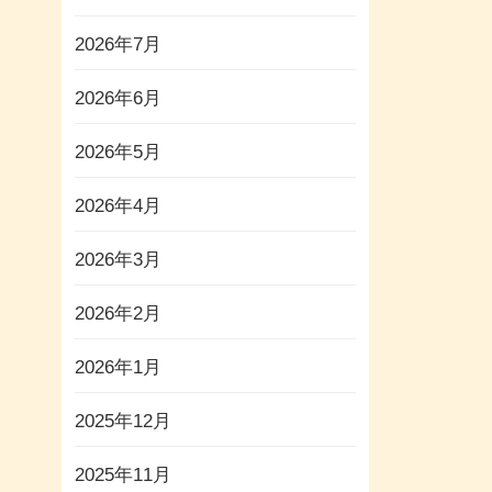
2026年7月
2026年6月
2026年5月
2026年4月
2026年3月
2026年2月
2026年1月
2025年12月
2025年11月