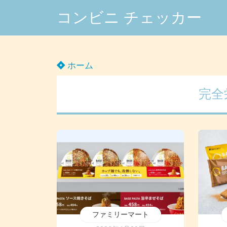
コンビニ チェッカー
ホーム
完全
ファミリーマート