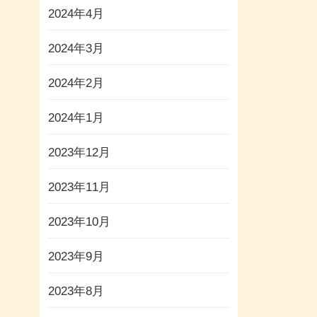
2024年4月
2024年3月
2024年2月
2024年1月
2023年12月
2023年11月
2023年10月
2023年9月
2023年8月