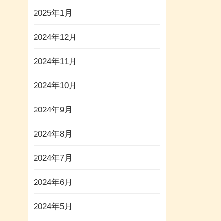
2025年1月
2024年12月
2024年11月
2024年10月
2024年9月
2024年8月
2024年7月
2024年6月
2024年5月