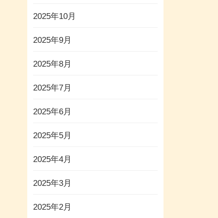
2025年10月
2025年9月
2025年8月
2025年7月
2025年6月
2025年5月
2025年4月
2025年3月
2025年2月