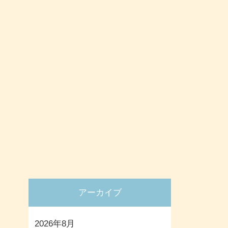
アーカイブ
2026年8月