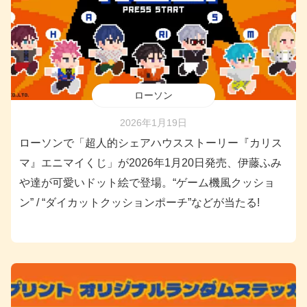
ローソン
2026年1月19日
ローソンで「超人的シェアハウスストーリー『カリス
マ』エニマイくじ」が2026年1月20日発売、伊藤ふみ
や達が可愛いドット絵で登場。“ゲーム機風クッショ
ン” / “ダイカットクッションポーチ”などが当たる!