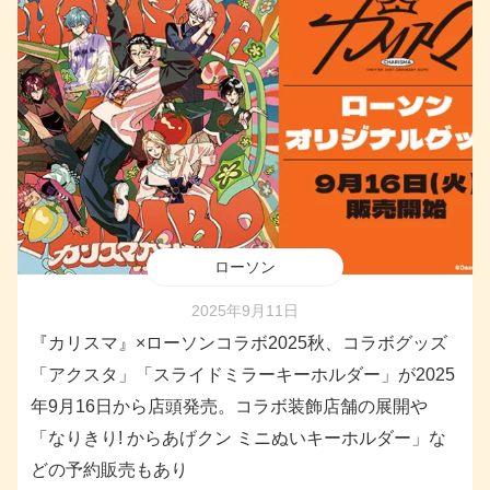
ローソン
2025年9月11日
『カリスマ』×ローソンコラボ2025秋、コラボグッズ
「アクスタ」「スライドミラーキーホルダー」が2025
年9月16日から店頭発売。コラボ装飾店舗の展開や
「なりきり! からあげクン ミニぬいキーホルダー」な
どの予約販売もあり