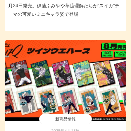
月24日発売。伊藤ふみやや草薙理解たちが“スイカ”テ
ーマの可愛いミニキャラ姿で登場
新商品情報
2025年4月18日