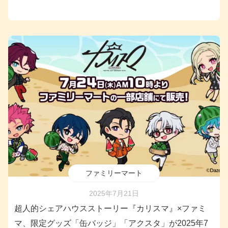
ファミリーマート
2025年7月21日
超人的シェアハウスストーリー『カリスマ』×ファミ
マ、限定グッズ「缶バッジ」「アクスタ」が2025年7