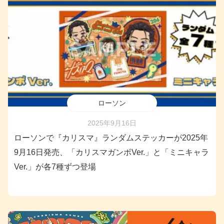
ローソン
2025年9月16日
ローソンで『カリスマ』ランダムステッカーが2025年
9月16日発売、「カリスマガンボVer.」と「ミニキャラ
Ver.」が各7種ずつ登場