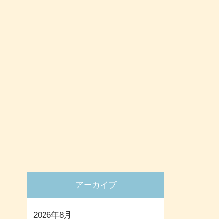
アーカイブ
2026年8月