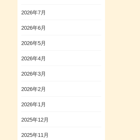
2026年7月
2026年6月
2026年5月
2026年4月
2026年3月
2026年2月
2026年1月
2025年12月
2025年11月