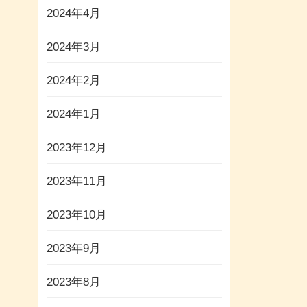
2024年4月
2024年3月
2024年2月
2024年1月
2023年12月
2023年11月
2023年10月
2023年9月
2023年8月