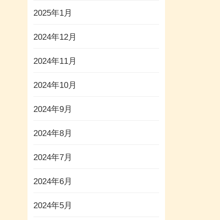
2025年1月
2024年12月
2024年11月
2024年10月
2024年9月
2024年8月
2024年7月
2024年6月
2024年5月