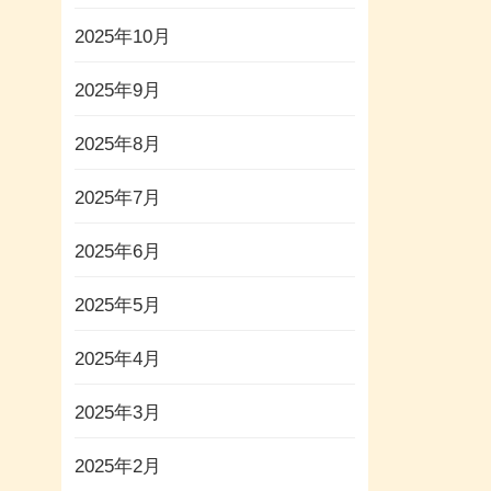
2025年10月
2025年9月
2025年8月
2025年7月
2025年6月
2025年5月
2025年4月
2025年3月
2025年2月