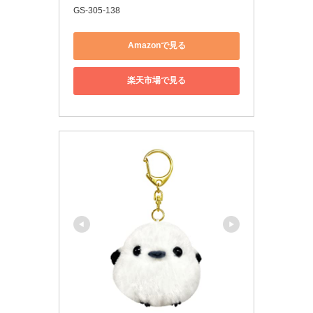
GS-305-138
Amazonで見る
楽天市場で見る