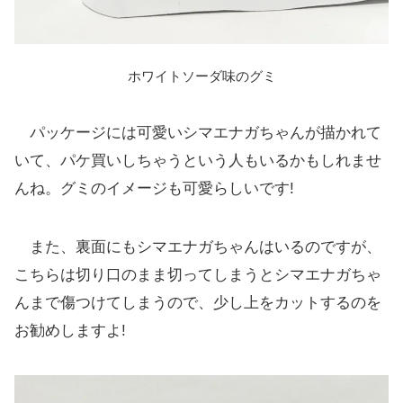
ホワイトソーダ味のグミ
パッケージには可愛いシマエナガちゃんが描かれて
いて、パケ買いしちゃうという人もいるかもしれませ
んね。グミのイメージも可愛らしいです!
また、裏面にもシマエナガちゃんはいるのですが、
こちらは切り口のまま切ってしまうとシマエナガちゃ
んまで傷つけてしまうので、少し上をカットするのを
お勧めしますよ!