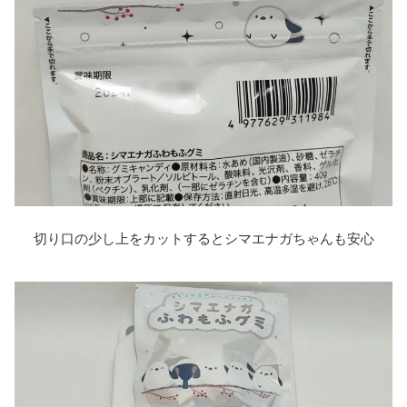
切り口の少し上をカットするとシマエナガちゃんも安心