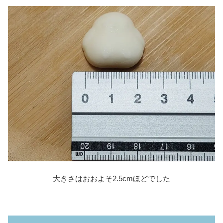
大きさはおおよそ2.5cmほどでした