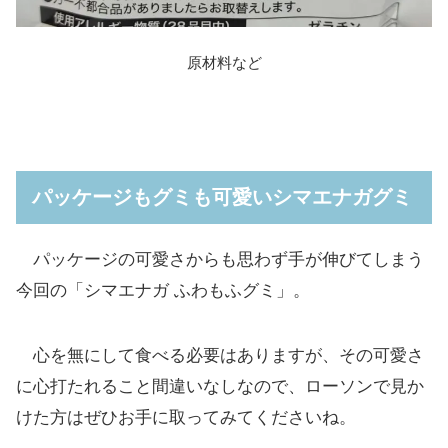
原材料など
パッケージもグミも可愛いシマエナガグミ
パッケージの可愛さからも思わず手が伸びてしまう
今回の「シマエナガ ふわもふグミ」。
心を無にして食べる必要はありますが、その可愛さ
に心打たれること間違いなしなので、ローソンで見か
けた方はぜひお手に取ってみてくださいね。