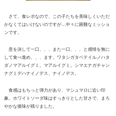
さて、食レポなので、この子たちを美味しくいただ
かなくてはいけないのですが…中々に困難なミッショ
ンです。
意を決して一口、、、また一口、、、と感情を無に
して食べ進め、、、ます。ワタシガタベテイルノハタ
ダノマアルイグミ。マアルイグミ。シマエナガチャン
ナグミデハナイノデス、ナイノデス。
食感はもちっと弾力があり、マシュマロに近い印
象。ホワイトソーダ味はすっきりとした甘さで、まろ
やかな後味が残りました。