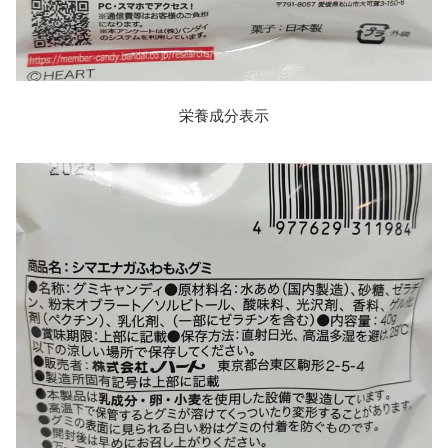
栄養成分表示