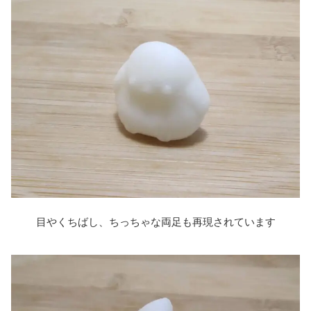
目やくちばし、ちっちゃな両足も再現されています