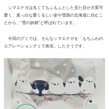
シマエナガは丸くてもふもふとした見た目が大変可
愛く、真っ白な愛くるしい姿や雪国の北海道に住むこ
とから、“雪の妖精”と呼ばれています。
今回のグミでは、そんなシマエナガを「もちふわの
エアレーショングミで表現」したそうです。