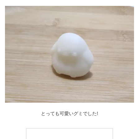
とっても可愛いグミでした!