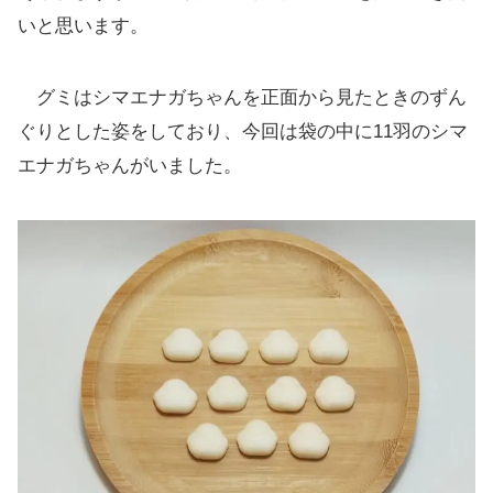
いと思います。
グミはシマエナガちゃんを正面から見たときのずん
ぐりとした姿をしており、今回は袋の中に11羽のシマ
エナガちゃんがいました。