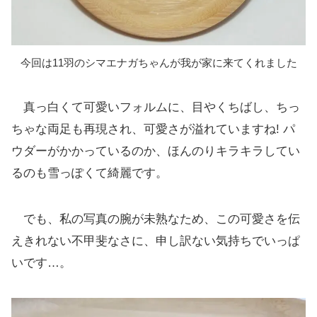
今回は11羽のシマエナガちゃんが我が家に来てくれました
真っ白くて可愛いフォルムに、目やくちばし、ちっ
ちゃな両足も再現され、可愛さが溢れていますね! パ
ウダーがかかっているのか、ほんのりキラキラしてい
るのも雪っぽくて綺麗です。
でも、私の写真の腕が未熟なため、この可愛さを伝
えきれない不甲斐なさに、申し訳ない気持ちでいっぱ
いです…。