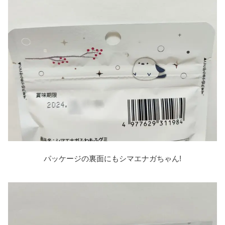
パッケージの裏面にもシマエナガちゃん!