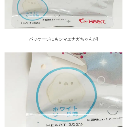
パッケージにもシマエナガちゃんが!