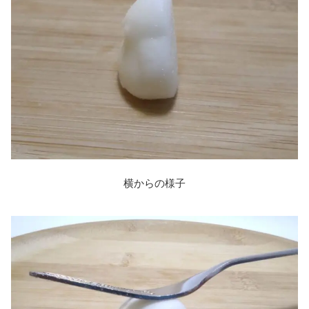
横からの様子