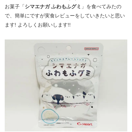
お菓子「
シマエナガ ふわもふグミ
」を食べてみたの
で、簡単にですが実食レビューをしていきたいと思い
ます! よろしくお願いします!!