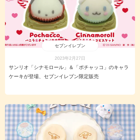
セブンイレブン
2023年2月27日
サンリオ「シナモロール」＆「ポチャッコ」のキャラ
ケーキが登場、セブンイレブン限定販売