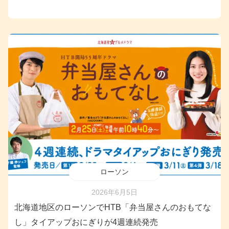
ローソン
2026年6月5日
北海道地区のローソンでHTB「弁当屋さんのおもてな
し」タイアップおにぎりが4週連続発売