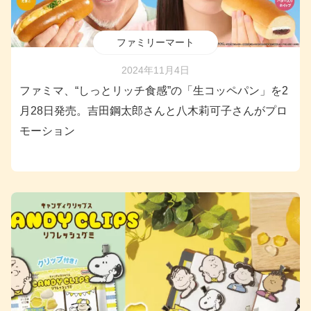
ファミリーマート
2024年11月4日
ファミマ、“しっとリッチ食感”の「生コッペパン」を2
月28日発売。吉田鋼太郎さんと八木莉可子さんがプロ
モーション