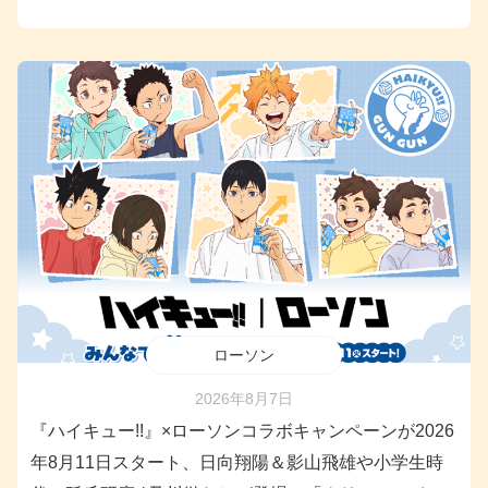
ローソン
2026年8月7日
『ハイキュー!!』×ローソンコラボキャンペーンが2026
年8月11日スタート、日向翔陽＆影山飛雄や小学生時