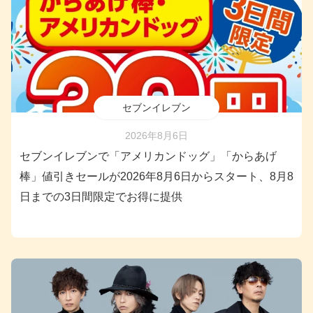
セブンイレブン
2026年8月6日
セブンイレブンで「アメリカンドッグ」「からあげ
棒」値引きセールが2026年8月6日からスタート、8月8
日までの3日間限定でお得に提供