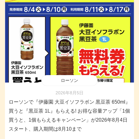
ローソン
2026年8月5日
ローソンで『伊藤園 大豆イソフラボン 黒豆茶 650ml』
買うと『黒豆茶 1L』もらえる! お得な容量アップ「1個
買うと、1個もらえるキャンペーン」が2026年8月4日
スタート、購入期間は8月10まで