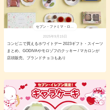
セブン・ファミマ・ローソン
2025年9月15日
コンビニで買えるホワイトデー 2023ギフト・スイーツ
まとめ、GODIVAやモロゾフのクッキー / マカロンが
店頭販売。ブランドチョコもあり