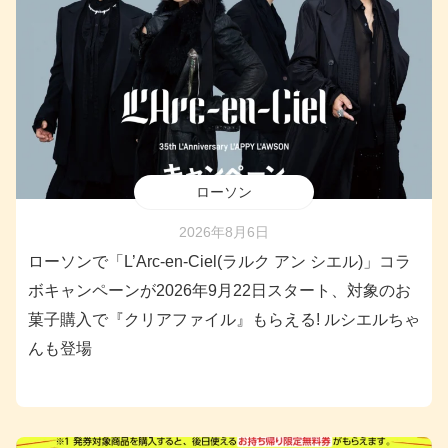
ローソン
2026年8月6日
ローソンで「L’Arc-en-Ciel(ラルク アン シエル)」コラ
ボキャンペーンが2026年9月22日スタート、対象のお
菓子購入で『クリアファイル』もらえる! ルシエルちゃ
んも登場