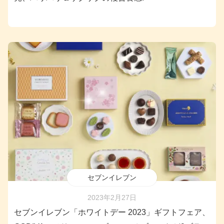
セブンイレブン
2023年2月27日
セブンイレブン「ホワイトデー 2023」ギフトフェア、