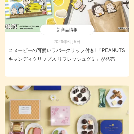
新商品情報
2026年6月5日
スヌーピーの可愛いラバークリップ付き! 「PEANUTS
キャンディクリップス リフレッシュグミ」が発売