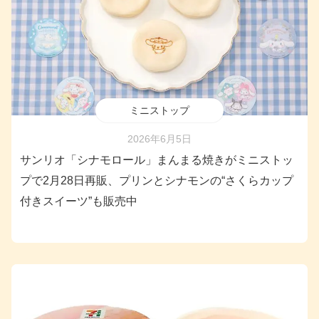
ミニストップ
2026年6月5日
サンリオ「シナモロール」まんまる焼きがミニストッ
プで2月28日再販、プリンとシナモンの“さくらカップ
付きスイーツ”も販売中